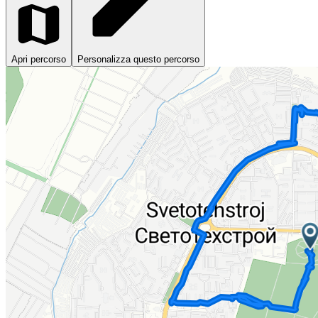
Apri percorso
Personalizza questo percorso