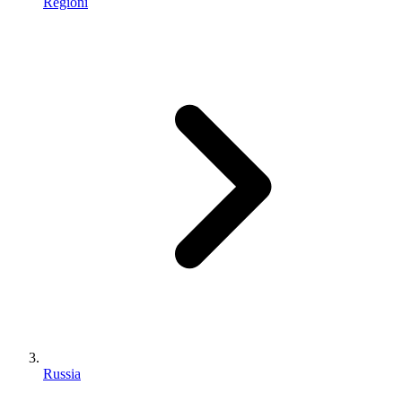
Regioni
Russia