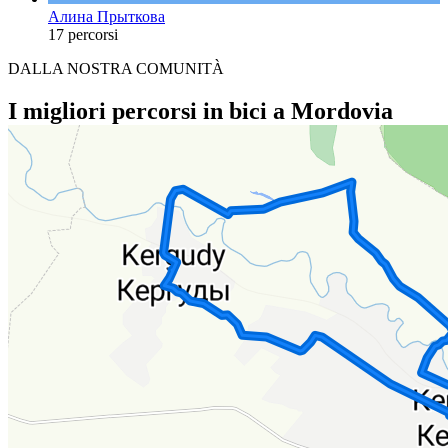
Алина Прыткова
17 percorsi
DALLA NOSTRA COMUNITÀ
I migliori percorsi in bici a Mordovia