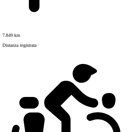
7.849 km
Distanza registrata