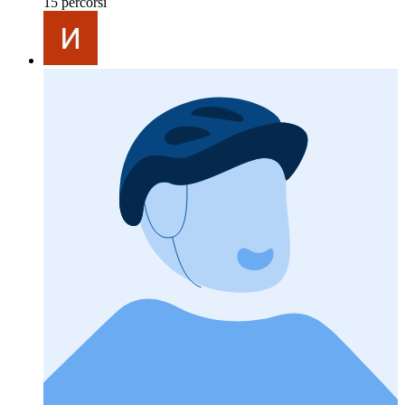
15 percorsi