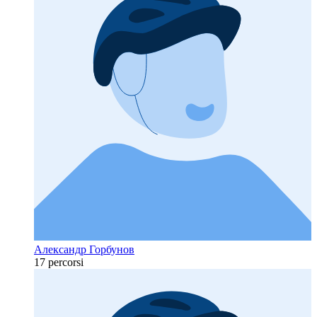
Александр Горбунов
17 percorsi