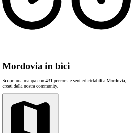
Mordovia in bici
Scopri una mappa con 431 percorsi e sentieri ciclabili a Mordovia,
creati dalla nostra community.