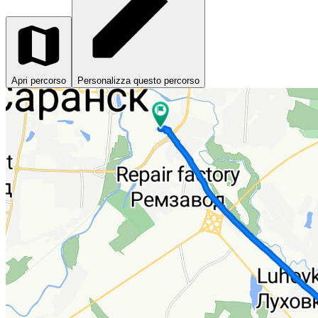
Apri percorso
Personalizza questo percorso