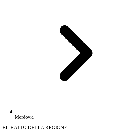
Mordovia
RITRATTO DELLA REGIONE