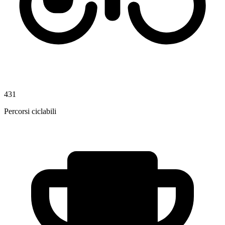
431
Percorsi ciclabili