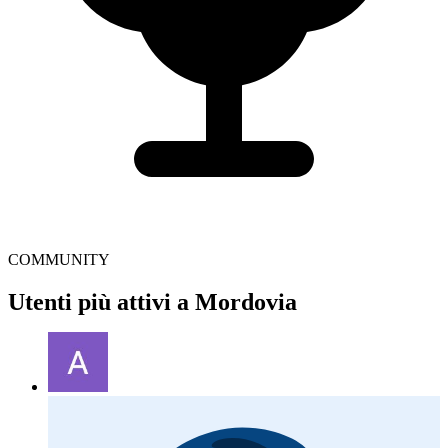
COMMUNITY
Utenti più attivi a Mordovia