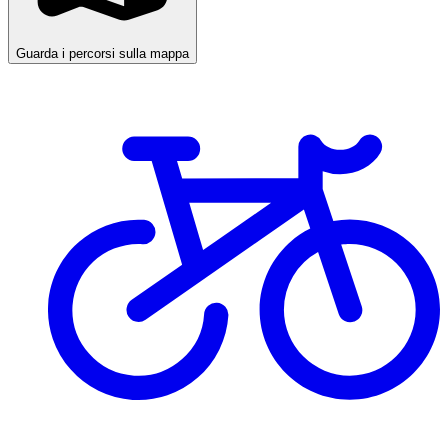
Guarda i percorsi sulla mappa