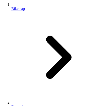
Bikemap