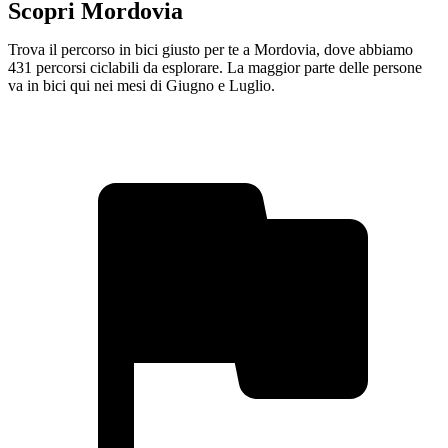
Scopri Mordovia
Trova il percorso in bici giusto per te a Mordovia, dove abbiamo
431 percorsi ciclabili da esplorare. La maggior parte delle persone
va in bici qui nei mesi di Giugno e Luglio.