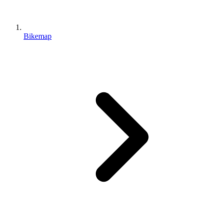
Bikemap