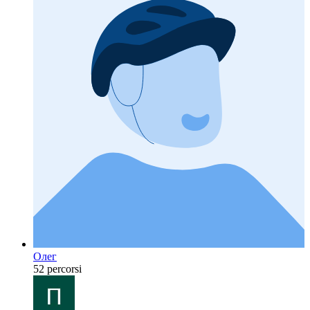
Олег
52 percorsi