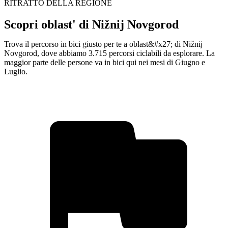
RITRATTO DELLA REGIONE
Scopri oblast' di Nižnij Novgorod
Trova il percorso in bici giusto per te a oblast&#x27; di Nižnij
Novgorod, dove abbiamo 3.715 percorsi ciclabili da esplorare. La
maggior parte delle persone va in bici qui nei mesi di Giugno e
Luglio.