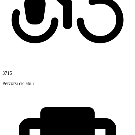
3715
Percorsi ciclabili