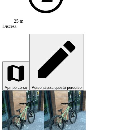
25 m
Discesa
Apri percorso
Personalizza questo percorso