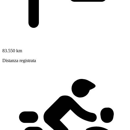
83.550 km
Distanza registrata