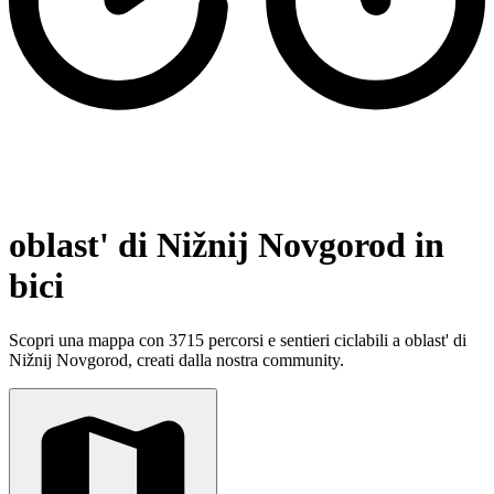
oblast' di Nižnij Novgorod in
bici
Scopri una mappa con 3715 percorsi e sentieri ciclabili a oblast' di
Nižnij Novgorod, creati dalla nostra community.