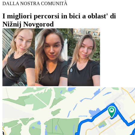
DALLA NOSTRA COMUNITÀ
I migliori percorsi in bici a oblast' di
Nižnij Novgorod