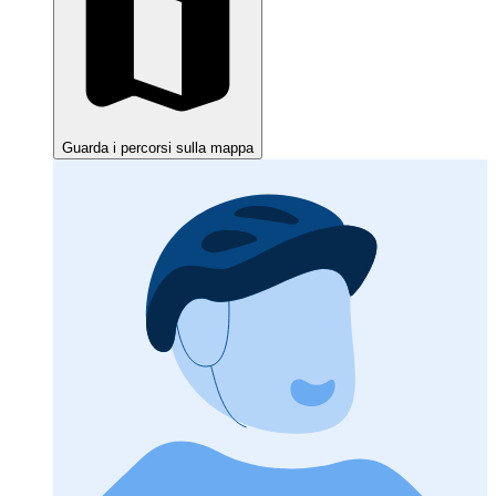
Guarda i percorsi sulla mappa