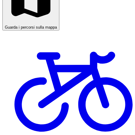
Guarda i percorsi sulla mappa