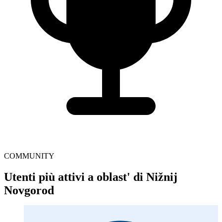
COMMUNITY
Utenti più attivi a oblast' di Nižnij
Novgorod