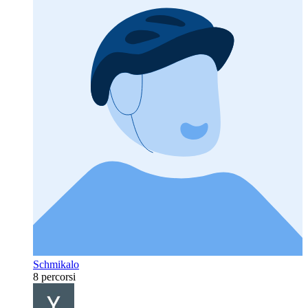
Schmikalo
8 percorsi