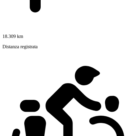
18.309 km
Distanza registrata