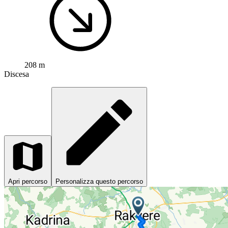
208 m
Discesa
Apri percorso
Personalizza questo percorso