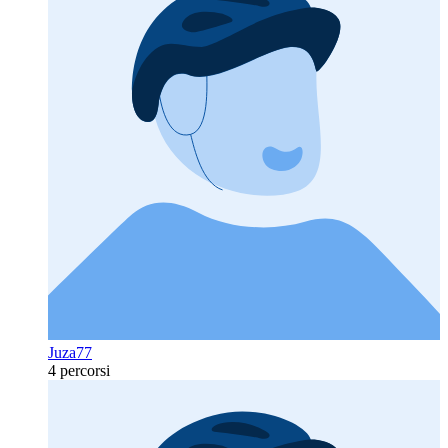
Juza77
4 percorsi