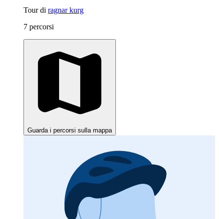
Tour di
ragnar kurg
7 percorsi
Guarda i percorsi sulla mappa