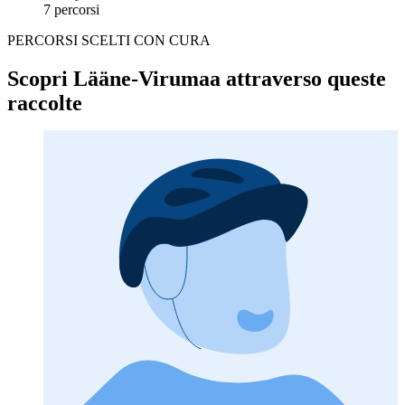
7 percorsi
PERCORSI SCELTI CON CURA
Scopri Lääne-Virumaa attraverso queste
raccolte