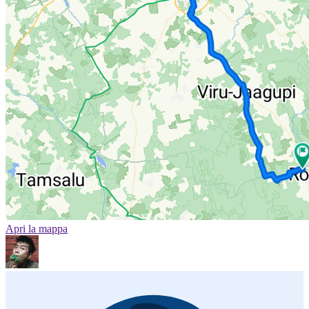
Apri la mappa