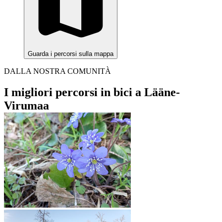
Guarda i percorsi sulla mappa
DALLA NOSTRA COMUNITÀ
I migliori percorsi in bici a Lääne-
Virumaa