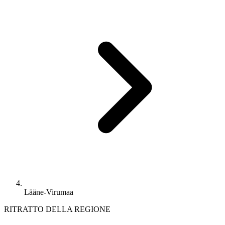
Lääne-Virumaa
RITRATTO DELLA REGIONE