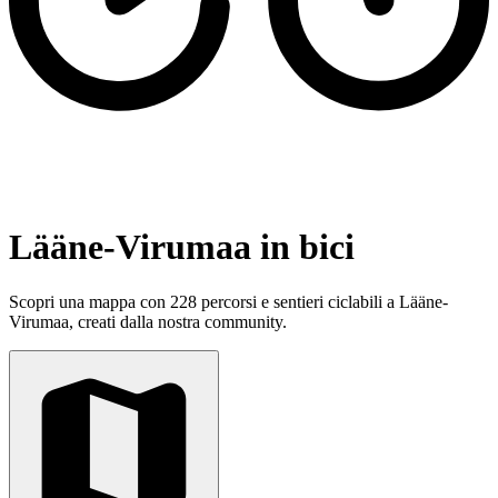
Lääne-Virumaa in bici
Scopri una mappa con 228 percorsi e sentieri ciclabili a Lääne-
Virumaa, creati dalla nostra community.