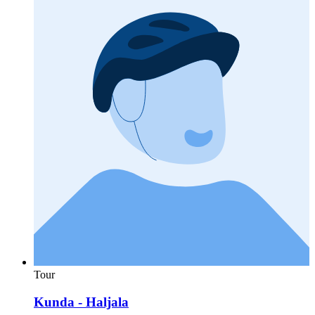
Tour
Kunda - Haljala