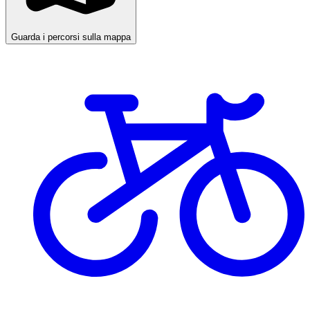
Guarda i percorsi sulla mappa