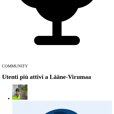
COMMUNITY
Utenti più attivi a Lääne-Virumaa