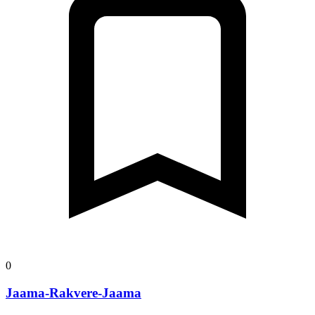
0
Jaama-Rakvere-Jaama