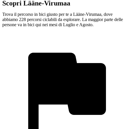
Scopri Lääne-Virumaa
Trova il percorso in bici giusto per te a Lääne-Virumaa, dove
abbiamo 228 percorsi ciclabili da esplorare. La maggior parte delle
persone va in bici qui nei mesi di Luglio e Agosto.