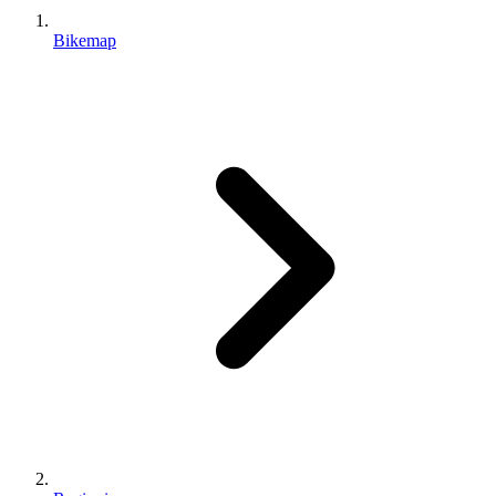
Bikemap