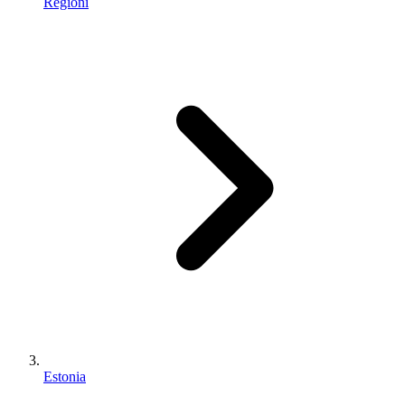
Regioni
Estonia