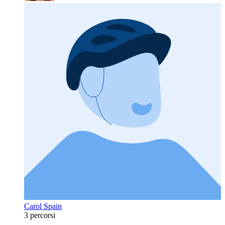
Carol Spain
3 percorsi