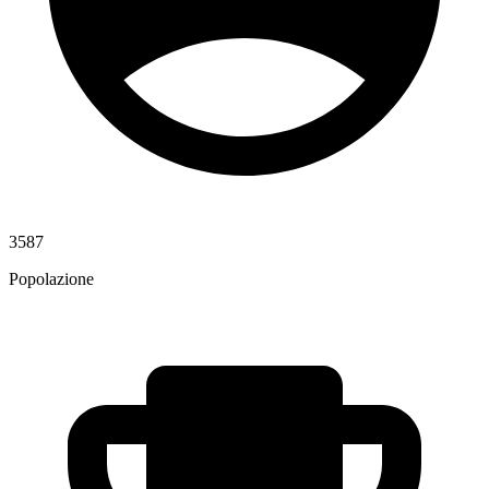
3587
Popolazione