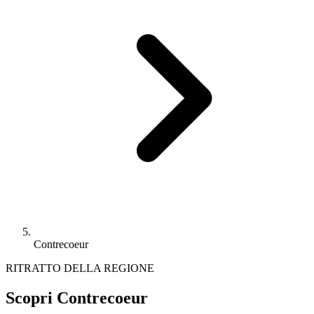
Contrecoeur
RITRATTO DELLA REGIONE
Scopri Contrecoeur