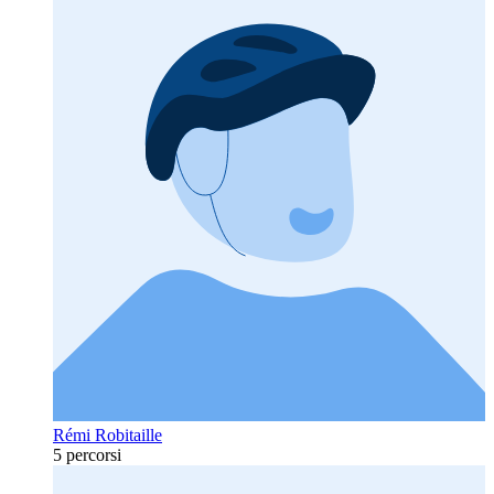
Rémi Robitaille
5 percorsi