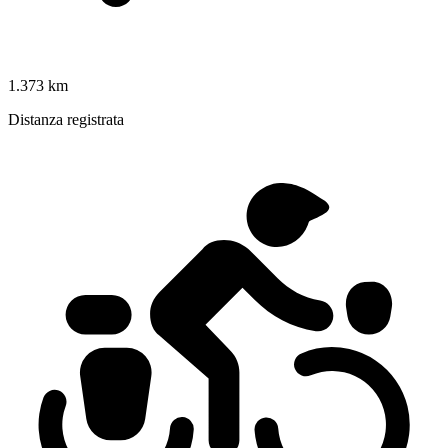
1.373 km
Distanza registrata