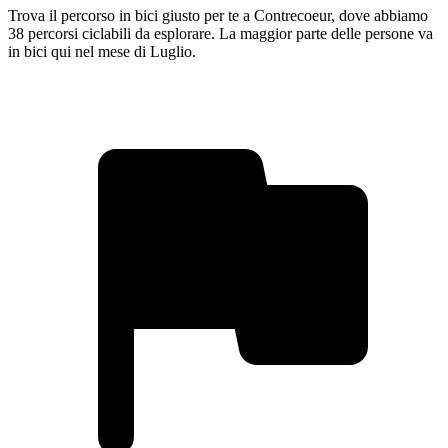
Trova il percorso in bici giusto per te a Contrecoeur, dove abbiamo
38 percorsi ciclabili da esplorare. La maggior parte delle persone va
in bici qui nel mese di Luglio.