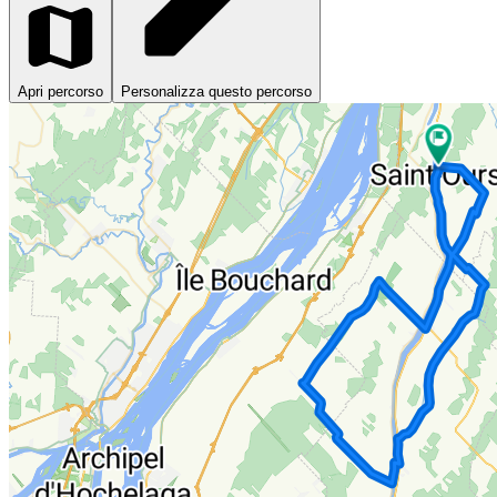
Apri percorso
Personalizza questo percorso