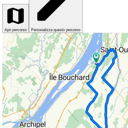
Apri percorso
Personalizza questo percorso