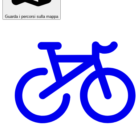
Guarda i percorsi sulla mappa