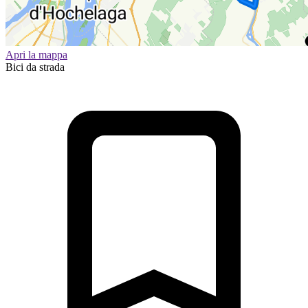
Apri la mappa
Bici da strada