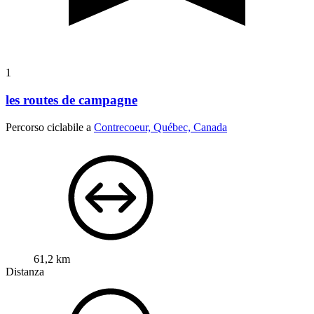
1
les routes de campagne
Percorso ciclabile a
Contrecoeur, Québec, Canada
61,2 km
Distanza