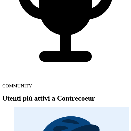
COMMUNITY
Utenti più attivi a Contrecoeur