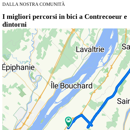
DALLA NOSTRA COMUNITÀ
I migliori percorsi in bici a Contrecoeur e
dintorni