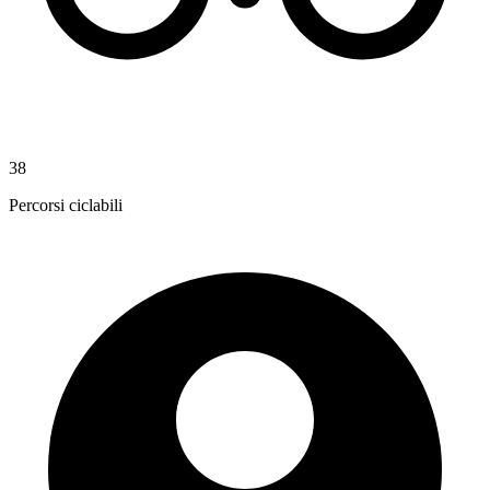
38
Percorsi ciclabili