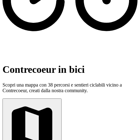
Contrecoeur in bici
Scopri una mappa con 38 percorsi e sentieri ciclabili vicino a
Contrecoeur, creati dalla nostra community.