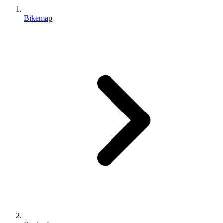
Bikemap