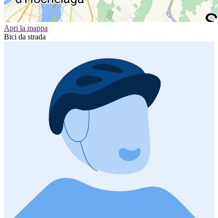
Apri la mappa
Bici da strada