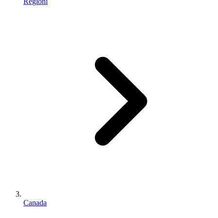
Regioni
Canada