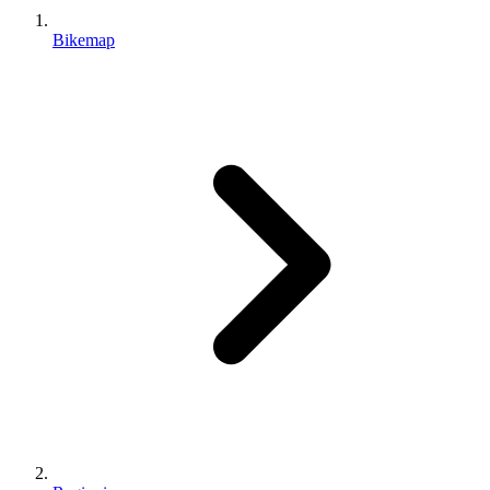
Bikemap