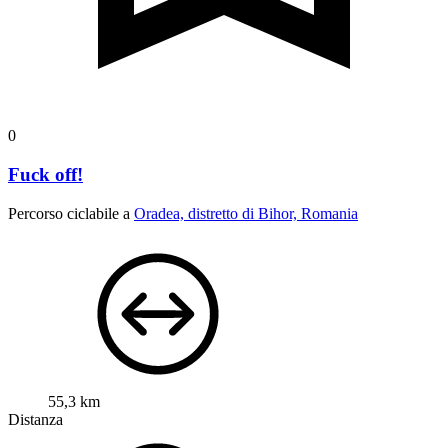
0
Fuck off!
Percorso ciclabile a
Oradea, distretto di Bihor, Romania
55,3 km
Distanza