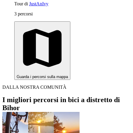
Tour di
JustAnIvy
3 percorsi
Guarda i percorsi sulla mappa
DALLA NOSTRA COMUNITÀ
I migliori percorsi in bici a distretto di
Bihor