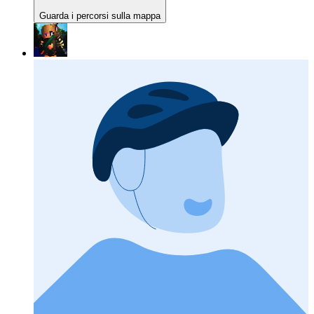
Guarda i percorsi sulla mappa