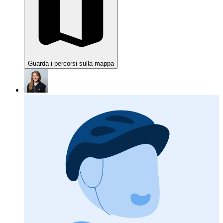
Guarda i percorsi sulla mappa