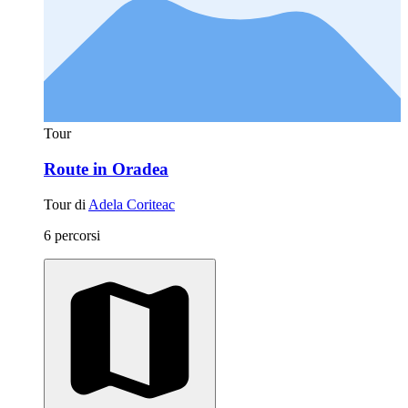
Tour
Route in Oradea
Tour di
Adela Coriteac
6 percorsi