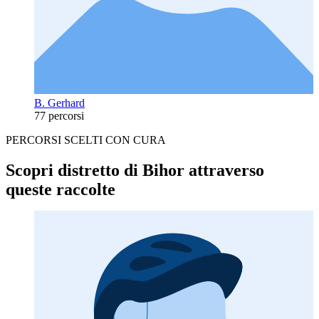
B. Gerhard
77 percorsi
PERCORSI SCELTI CON CURA
Scopri distretto di Bihor attraverso
queste raccolte