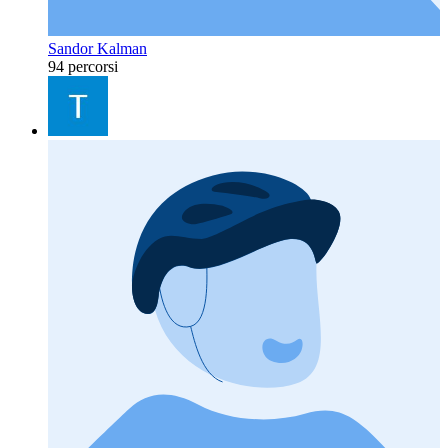
Sandor Kalman
94 percorsi