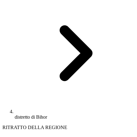
distretto di Bihor
RITRATTO DELLA REGIONE