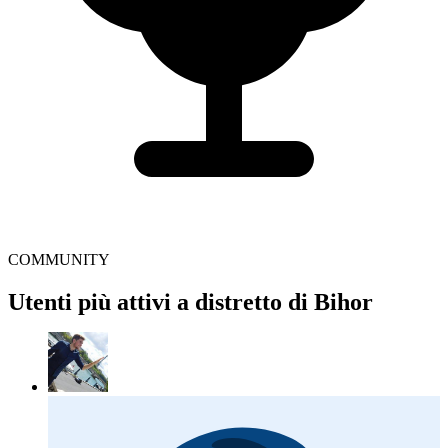
COMMUNITY
Utenti più attivi a distretto di Bihor