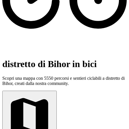
distretto di Bihor in bici
Scopri una mappa con 5550 percorsi e sentieri ciclabili a distretto di
Bihor, creati dalla nostra community.