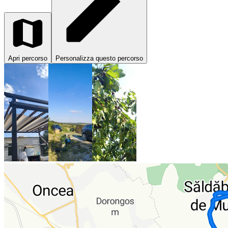
Apri percorso
Personalizza questo percorso