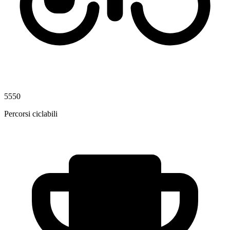
5550
Percorsi ciclabili