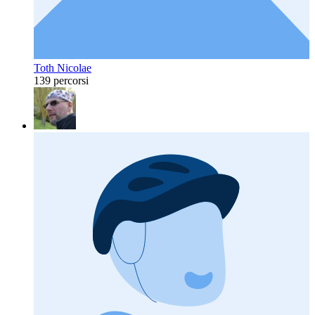
Toth Nicolae
139 percorsi