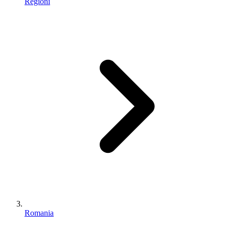
Regioni
Romania