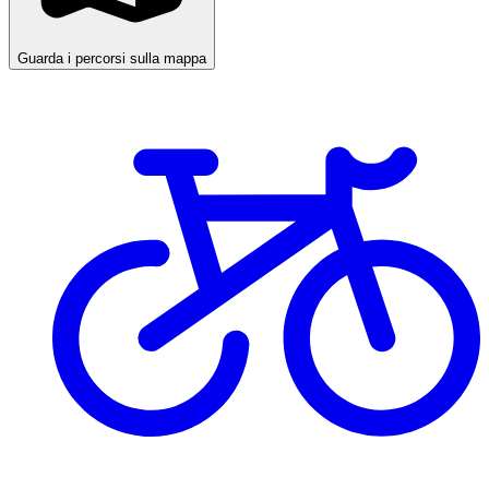
Guarda i percorsi sulla mappa