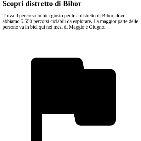
Scopri distretto di Bihor
Trova il percorso in bici giusto per te a distretto di Bihor, dove
abbiamo 5.550 percorsi ciclabili da esplorare. La maggior parte delle
persone va in bici qui nei mesi di Maggio e Giugno.