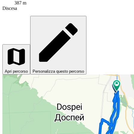
387 m
Discesa
Apri percorso
Personalizza questo percorso