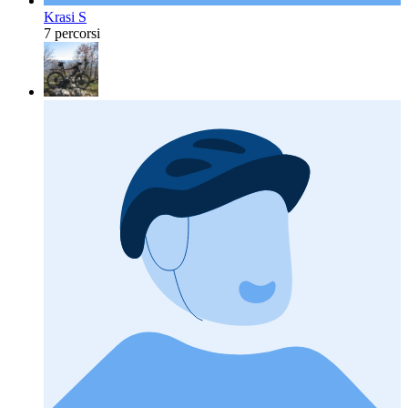
Krasi S
7 percorsi