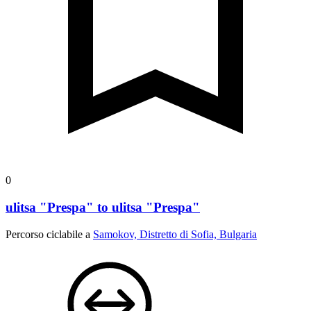
0
ulitsa "Prespa" to ulitsa "Prespa"
Percorso ciclabile a
Samokov, Distretto di Sofia, Bulgaria