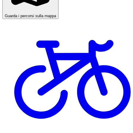
Guarda i percorsi sulla mappa