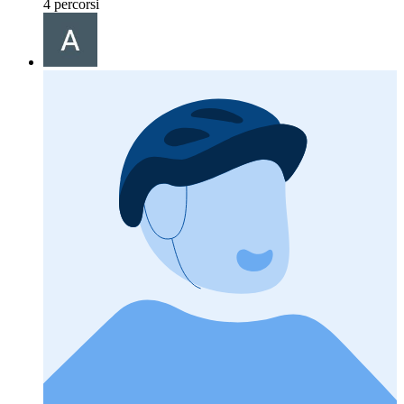
4 percorsi