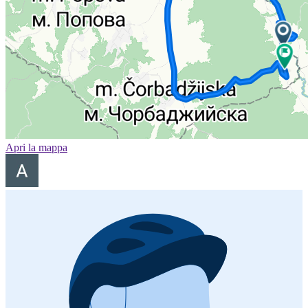
Apri la mappa