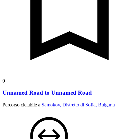
0
Unnamed Road to Unnamed Road
Percorso ciclabile a
Samokov, Distretto di Sofia, Bulgaria