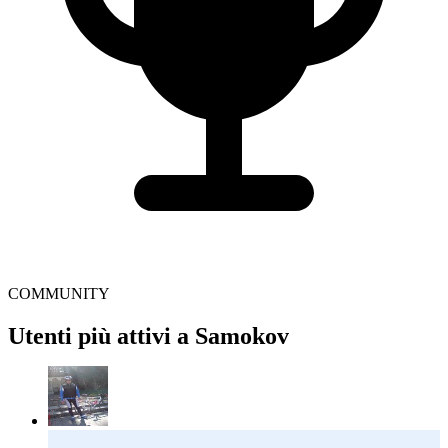
COMMUNITY
Utenti più attivi a Samokov