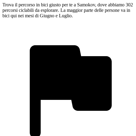
Trova il percorso in bici giusto per te a Samokov, dove abbiamo 302
percorsi ciclabili da esplorare. La maggior parte delle persone va in
bici qui nei mesi di Giugno e Luglio.