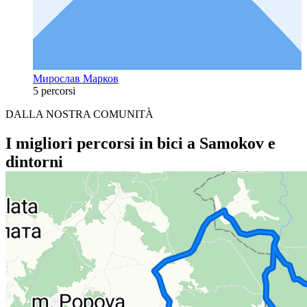
Мирослав Марков
5 percorsi
DALLA NOSTRA COMUNITÀ
I migliori percorsi in bici a Samokov e
dintorni