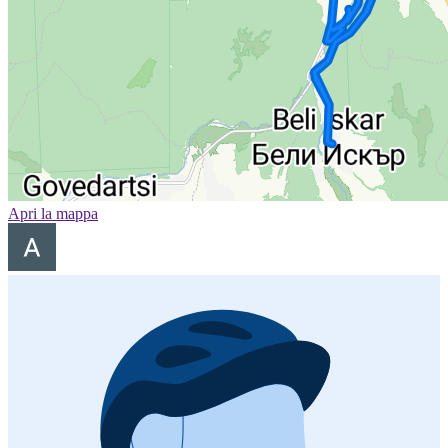
Apri la mappa