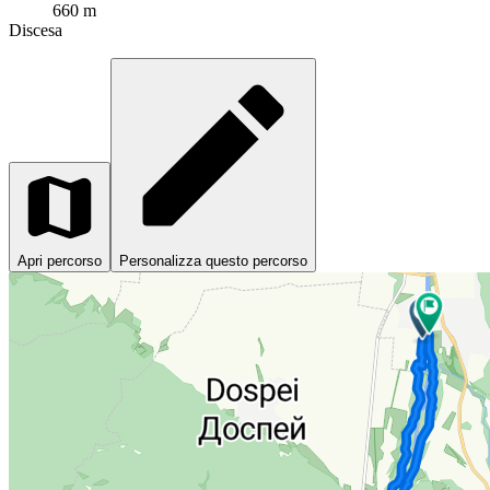
660 m
Discesa
Apri percorso
Personalizza questo percorso