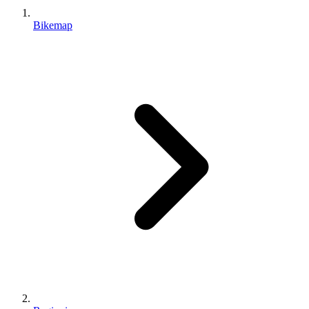
Bikemap