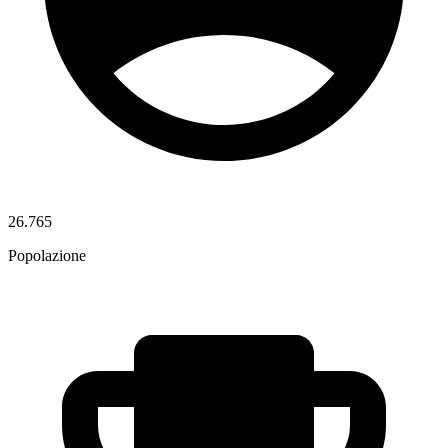
26.765
Popolazione