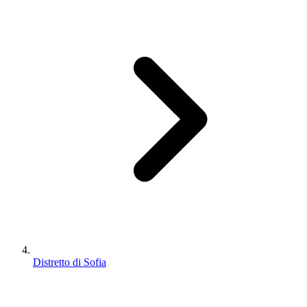
Distretto di Sofia