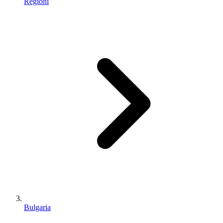
Regioni
Bulgaria