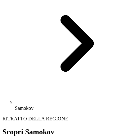
Samokov
RITRATTO DELLA REGIONE
Scopri Samokov