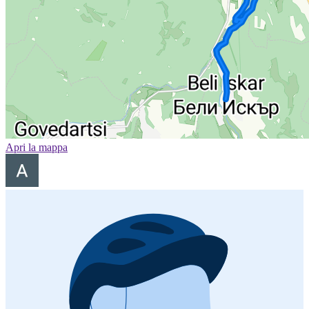
Apri la mappa