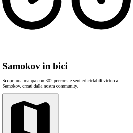
Samokov in bici
Scopri una mappa con 302 percorsi e sentieri ciclabili vicino a
Samokov, creati dalla nostra community.