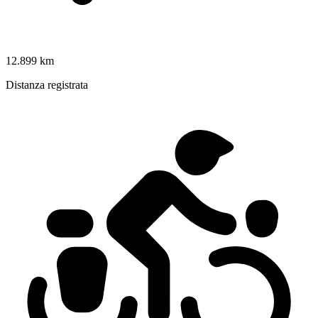
12.899 km
Distanza registrata