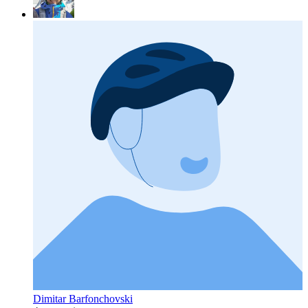
Dimitar Barfonchovski