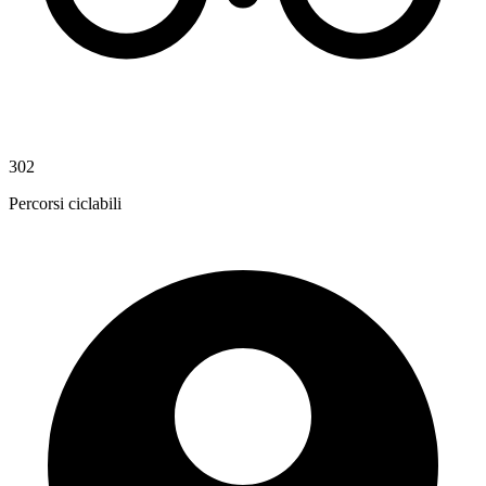
302
Percorsi ciclabili