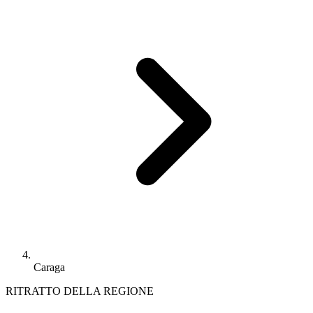
Caraga
RITRATTO DELLA REGIONE