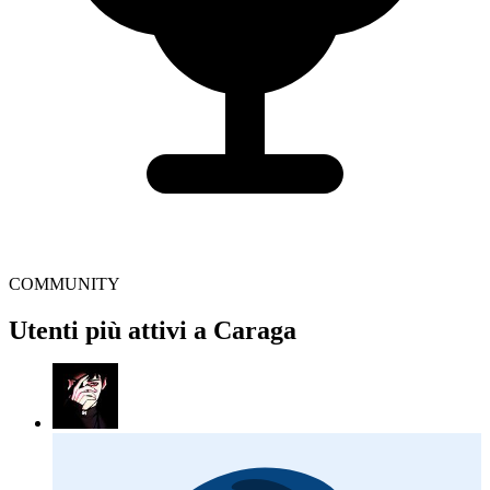
COMMUNITY
Utenti più attivi a Caraga