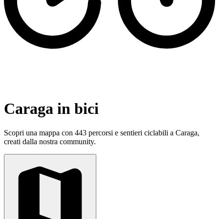
Caraga in bici
Scopri una mappa con 443 percorsi e sentieri ciclabili a Caraga,
creati dalla nostra community.