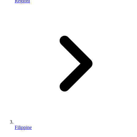
Regioni
Filippine