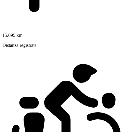
15.095 km
Distanza registrata