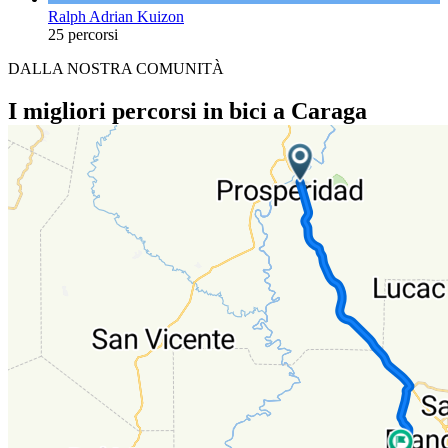
Ralph Adrian Kuizon
25 percorsi
DALLA NOSTRA COMUNITÀ
I migliori percorsi in bici a Caraga