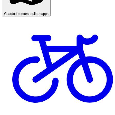
Guarda i percorsi sulla mappa