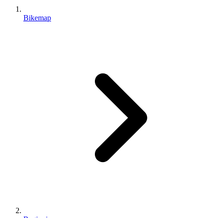
Bikemap