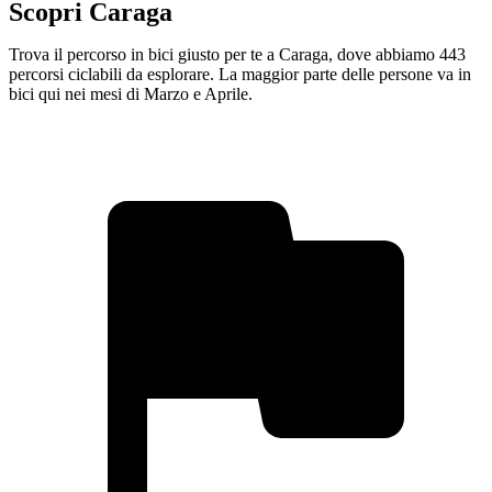
Scopri Caraga
Trova il percorso in bici giusto per te a Caraga, dove abbiamo 443
percorsi ciclabili da esplorare. La maggior parte delle persone va in
bici qui nei mesi di Marzo e Aprile.