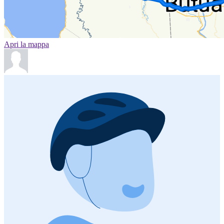
Apri la mappa