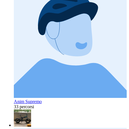
Anim Supremo
33 percorsi