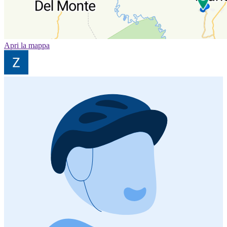
Apri la mappa