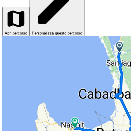
Apri percorso
Personalizza questo percorso