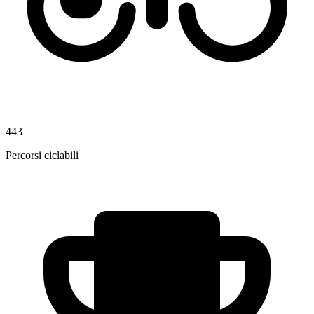
443
Percorsi ciclabili