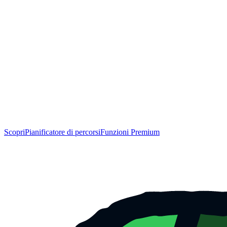
Scopri
Pianificatore di percorsi
Funzioni Premium