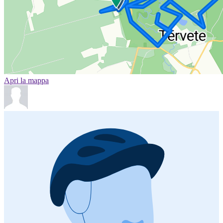
Apri la mappa