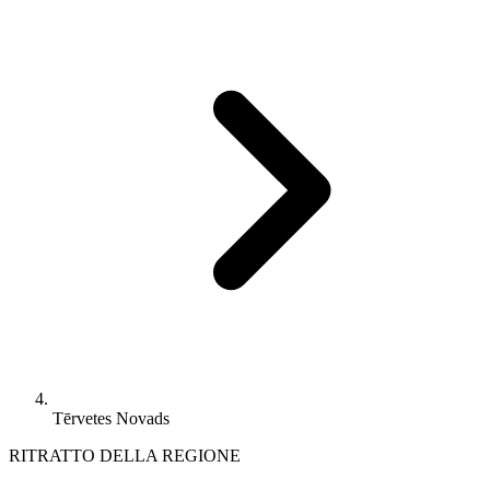
Tērvetes Novads
RITRATTO DELLA REGIONE