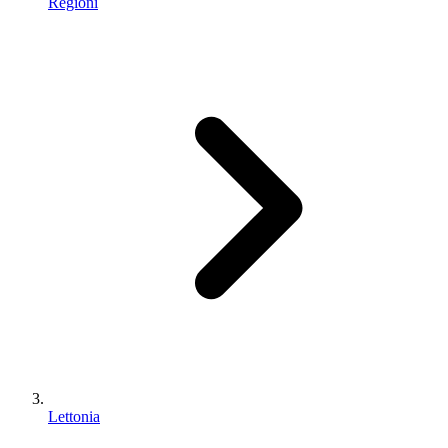
Regioni
Lettonia