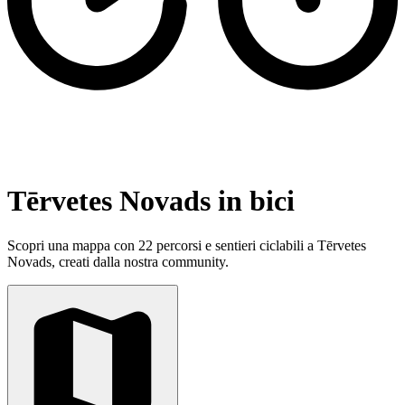
Tērvetes Novads in bici
Scopri una mappa con 22 percorsi e sentieri ciclabili a Tērvetes
Novads, creati dalla nostra community.