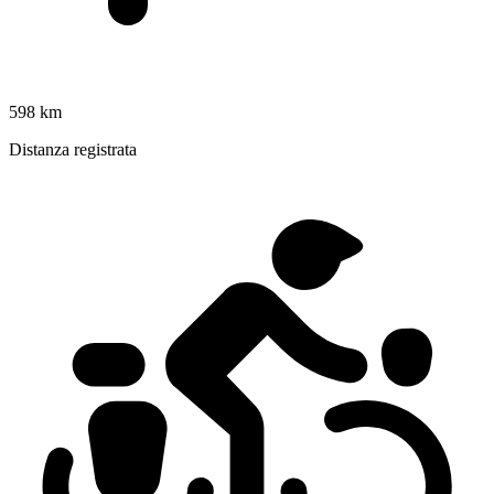
598 km
Distanza registrata