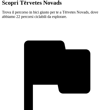
Scopri Tērvetes Novads
Trova il percorso in bici giusto per te a Tērvetes Novads, dove
abbiamo 22 percorsi ciclabili da esplorare.