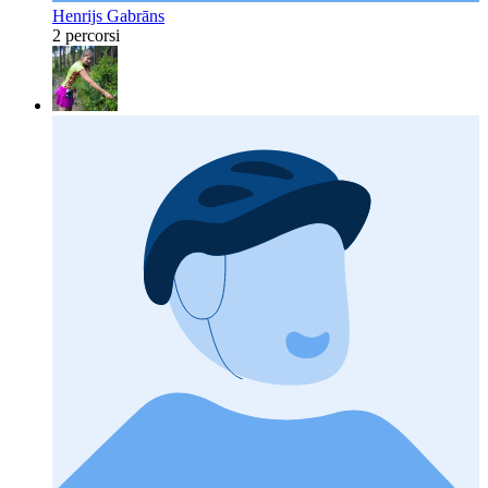
Henrijs Gabrāns
2 percorsi