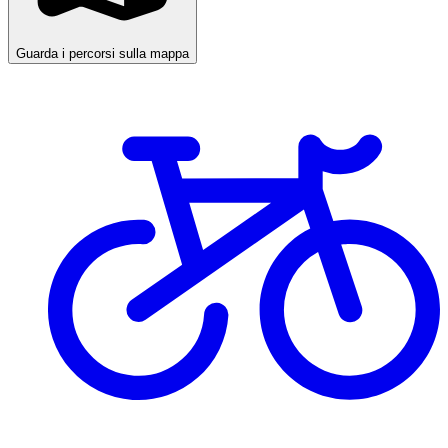
Guarda i percorsi sulla mappa