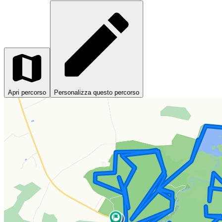
Apri percorso
Personalizza questo percorso