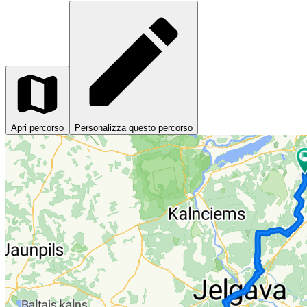
Apri percorso
Personalizza questo percorso