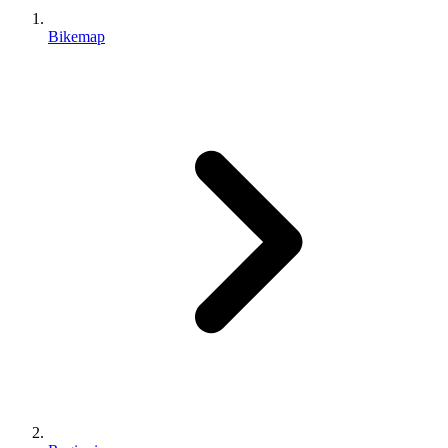
Bikemap