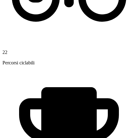
22
Percorsi ciclabili