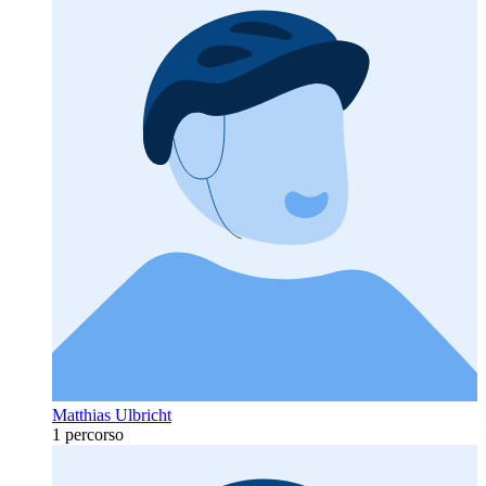
Matthias Ulbricht
1 percorso