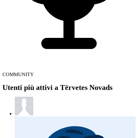
COMMUNITY
Utenti più attivi a Tērvetes Novads