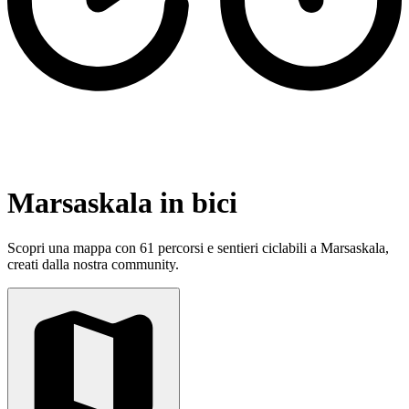
Marsaskala in bici
Scopri una mappa con 61 percorsi e sentieri ciclabili a Marsaskala,
creati dalla nostra community.