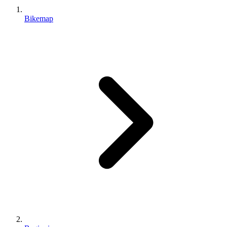
Bikemap