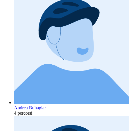
Andrea Buhagiar
4 percorsi