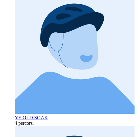
YE OLD SOAK
4 percorsi