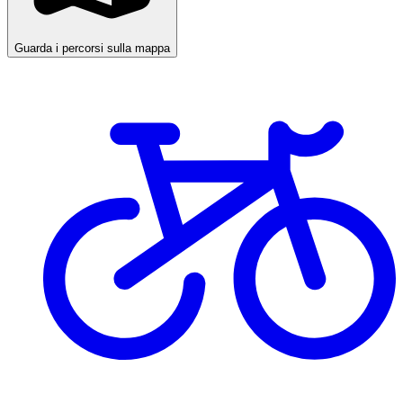
Guarda i percorsi sulla mappa