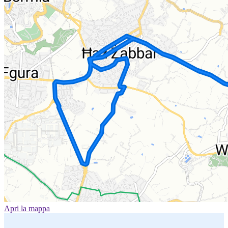
Apri la mappa