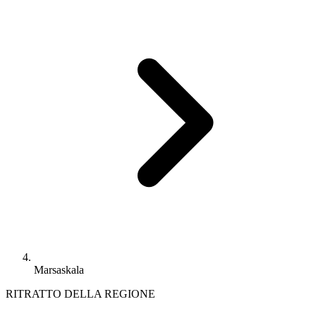
Marsaskala
RITRATTO DELLA REGIONE