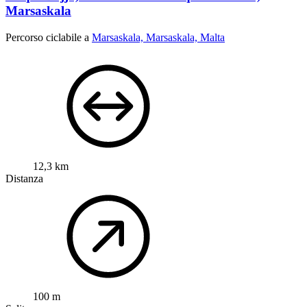
Marsaskala
Percorso ciclabile a
Marsaskala, Marsaskala, Malta
12,3 km
Distanza
100 m