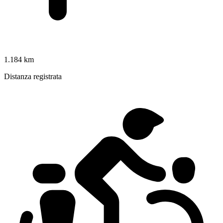
1.184 km
Distanza registrata