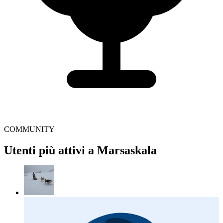
COMMUNITY
Utenti più attivi a Marsaskala