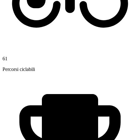
61
Percorsi ciclabili