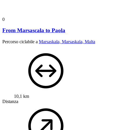
0
From Marsascala to Paola
Percorso ciclabile a
Marsaskala, Marsaskala, Malta
10,1 km
Distanza