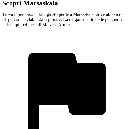
Scopri Marsaskala
Trova il percorso in bici giusto per te a Marsaskala, dove abbiamo
61 percorsi ciclabili da esplorare. La maggior parte delle persone va
in bici qui nei mesi di Marzo e Aprile.