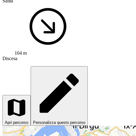
Salita
104 m
Discesa
Apri percorso
Personalizza questo percorso