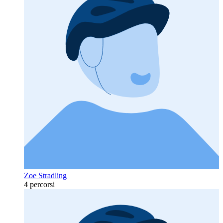
Zoe Stradling
4 percorsi