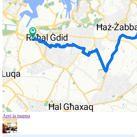
Apri la mappa