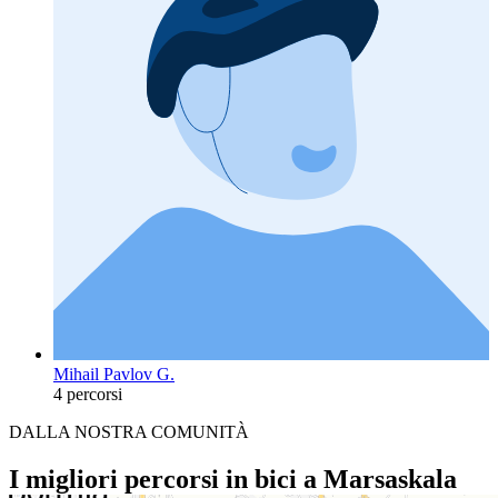
Mihail Pavlov G.
4 percorsi
DALLA NOSTRA COMUNITÀ
I migliori percorsi in bici a Marsaskala