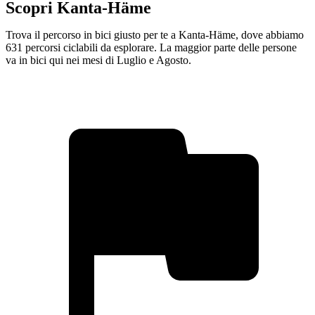
Scopri Kanta-Häme
Trova il percorso in bici giusto per te a Kanta-Häme, dove abbiamo
631 percorsi ciclabili da esplorare. La maggior parte delle persone
va in bici qui nei mesi di Luglio e Agosto.