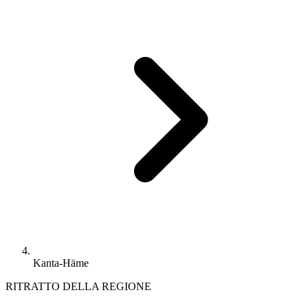
Kanta-Häme
RITRATTO DELLA REGIONE