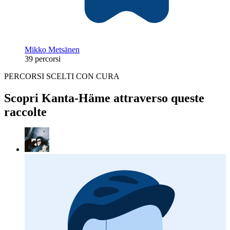
Mikko Metsänen
39 percorsi
PERCORSI SCELTI CON CURA
Scopri Kanta-Häme attraverso queste
raccolte