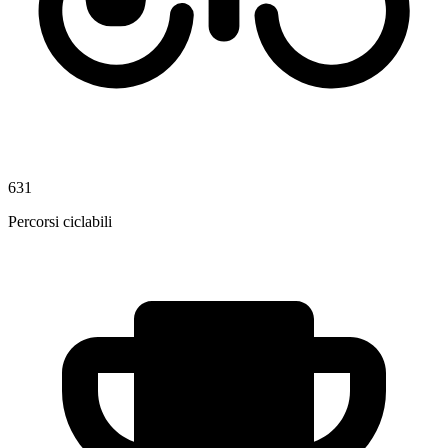
631
Percorsi ciclabili