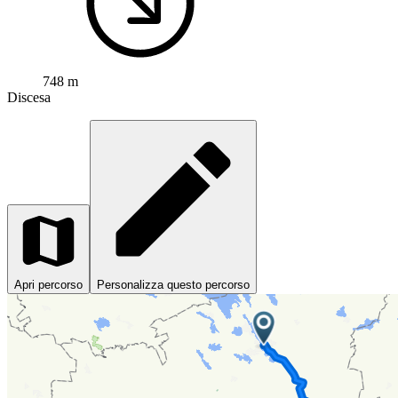
748 m
Discesa
Apri percorso
Personalizza questo percorso