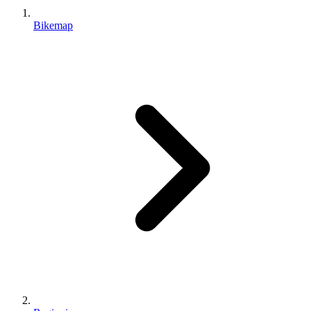
Bikemap