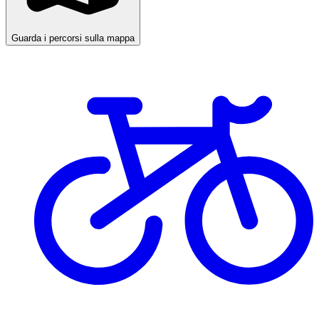
Guarda i percorsi sulla mappa