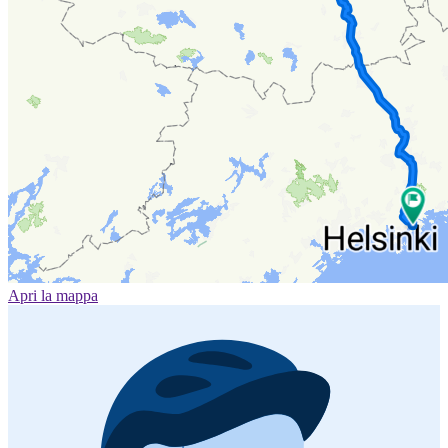
Apri la mappa