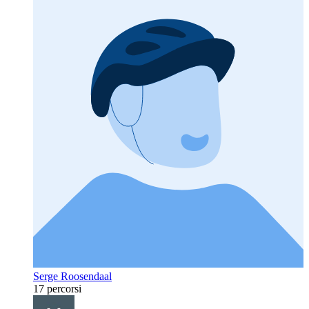
Serge Roosendaal
17 percorsi