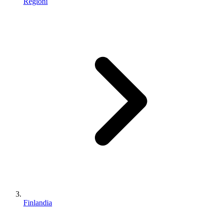
Regioni
Finlandia