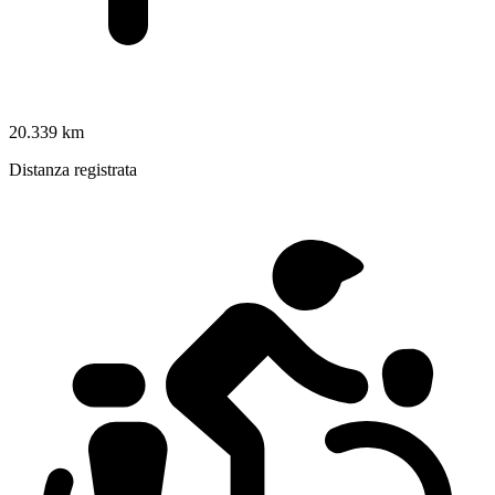
20.339 km
Distanza registrata