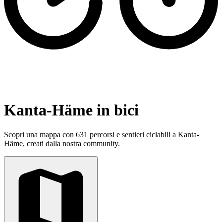
Kanta-Häme in bici
Scopri una mappa con 631 percorsi e sentieri ciclabili a Kanta-
Häme, creati dalla nostra community.