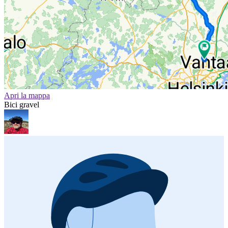
Apri la mappa
Bici gravel