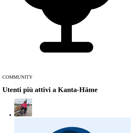
COMMUNITY
Utenti più attivi a Kanta-Häme