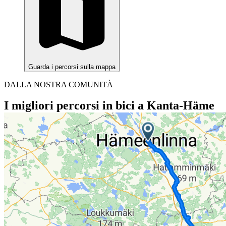
Guarda i percorsi sulla mappa
DALLA NOSTRA COMUNITÀ
I migliori percorsi in bici a Kanta-Häme