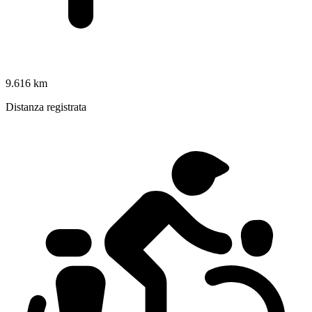
9.616 km
Distanza registrata