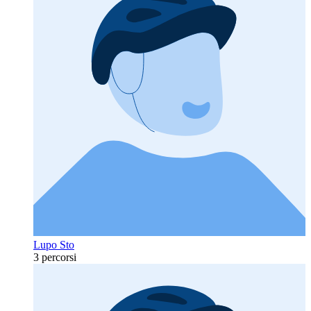
Lupo Sto
3 percorsi