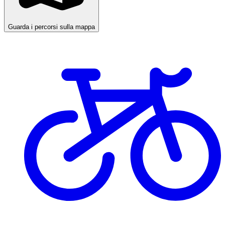
Guarda i percorsi sulla mappa