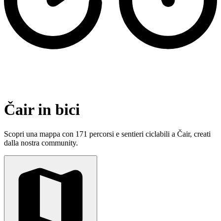
Čair in bici
Scopri una mappa con 171 percorsi e sentieri ciclabili a Čair, creati
dalla nostra community.