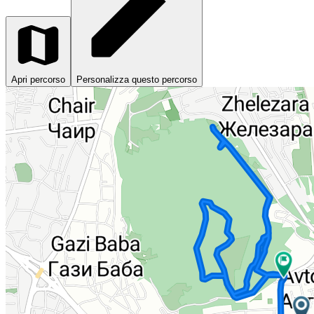
Apri percorso
Personalizza questo percorso