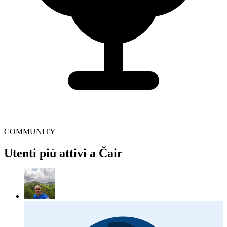
COMMUNITY
Utenti più attivi a Čair