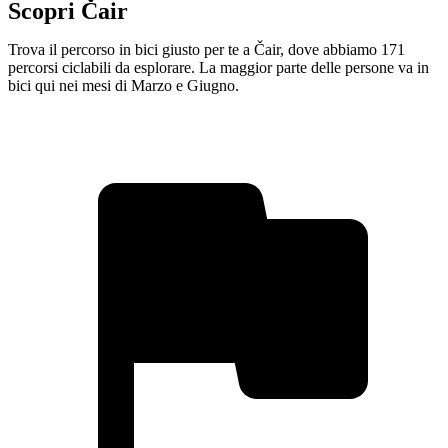
Scopri Čair
Trova il percorso in bici giusto per te a Čair, dove abbiamo 171
percorsi ciclabili da esplorare. La maggior parte delle persone va in
bici qui nei mesi di Marzo e Giugno.