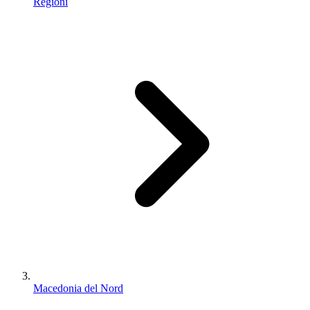
Regioni
Macedonia del Nord