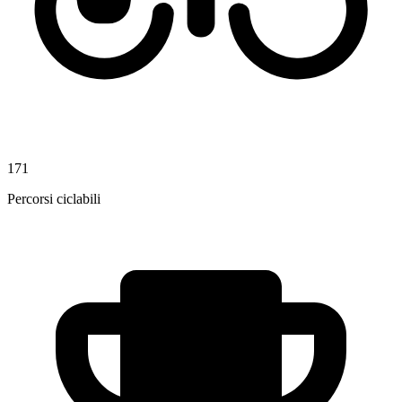
171
Percorsi ciclabili