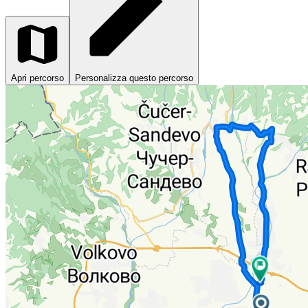
Apri percorso
Personalizza questo percorso