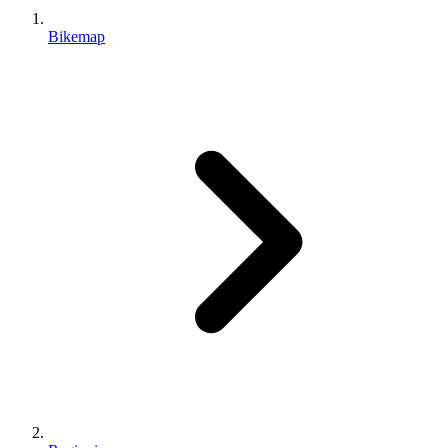
Bikemap