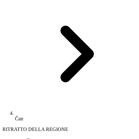
Čair
RITRATTO DELLA REGIONE