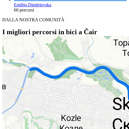
Emilija Dimitrievska
60 percorsi
DALLA NOSTRA COMUNITÀ
I migliori percorsi in bici a Čair