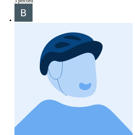
3 percorsi