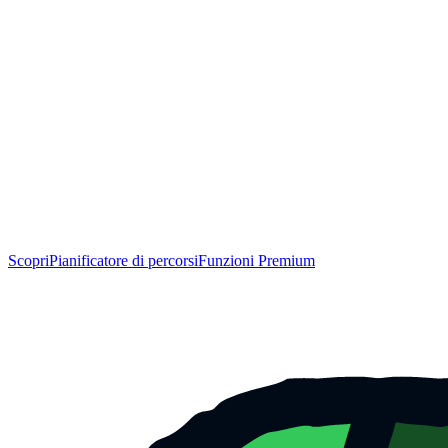
Scopri
Pianificatore di percorsi
Funzioni Premium