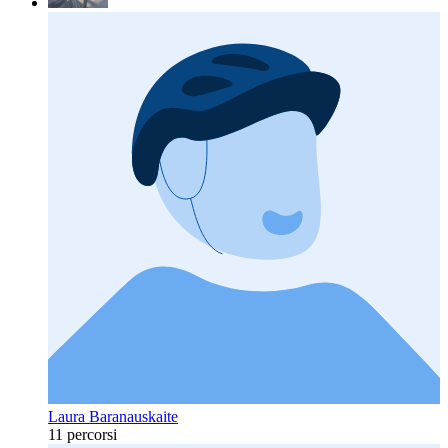
Laura Baranauskaite
11 percorsi