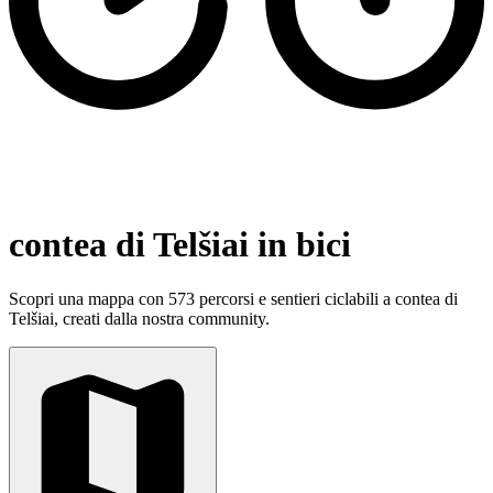
contea di Telšiai in bici
Scopri una mappa con 573 percorsi e sentieri ciclabili a contea di
Telšiai, creati dalla nostra community.