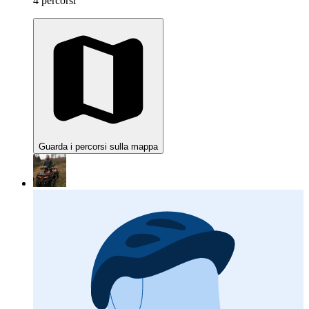
4 percorsi
Guarda i percorsi sulla mappa