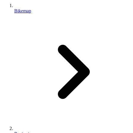
Bikemap