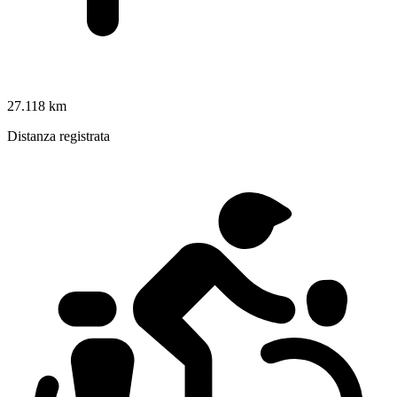
27.118 km
Distanza registrata