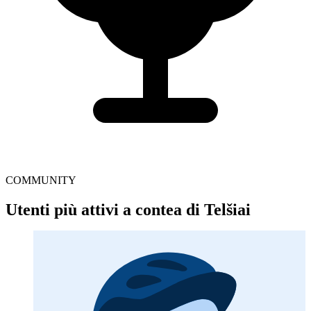
COMMUNITY
Utenti più attivi a contea di Telšiai