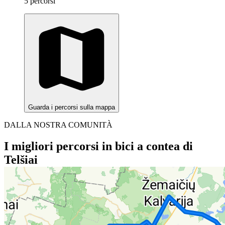
5 percorsi
Guarda i percorsi sulla mappa
DALLA NOSTRA COMUNITÀ
I migliori percorsi in bici a contea di
Telšiai