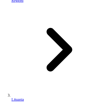
Regioni
Lituania