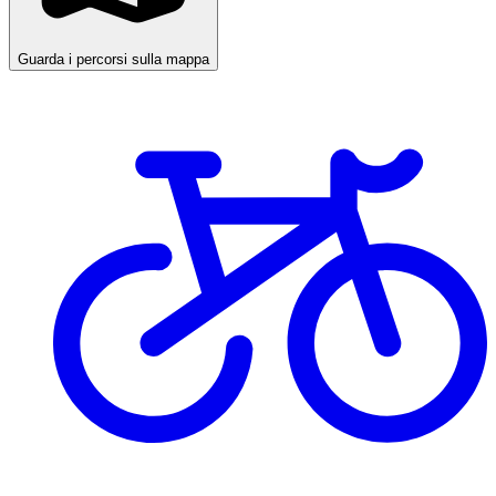
Guarda i percorsi sulla mappa