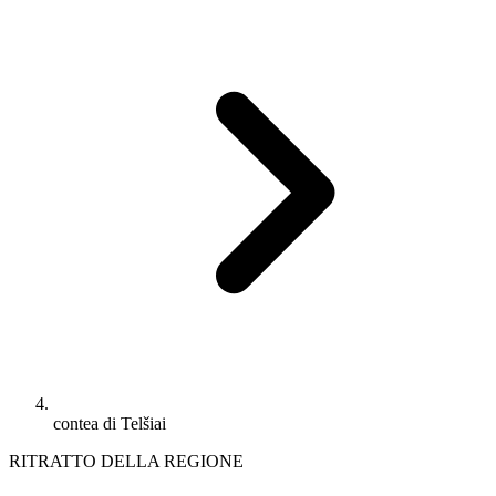
contea di Telšiai
RITRATTO DELLA REGIONE