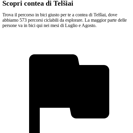
Scopri contea di Telšiai
Trova il percorso in bici giusto per te a contea di Telšiai, dove
abbiamo 573 percorsi ciclabili da esplorare. La maggior parte delle
persone va in bici qui nei mesi di Luglio e Agosto.