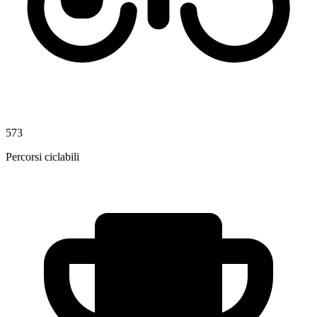
573
Percorsi ciclabili