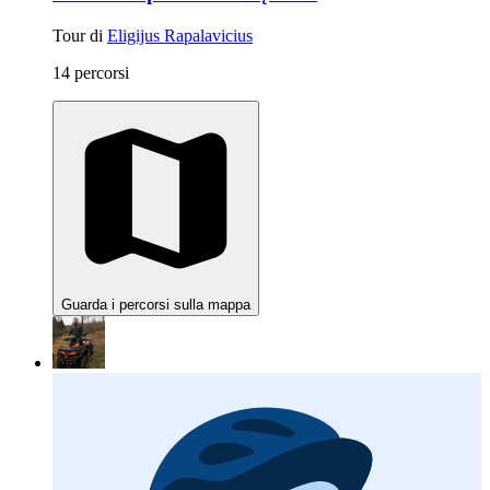
Tour di
Eligijus Rapalavicius
14 percorsi
Guarda i percorsi sulla mappa