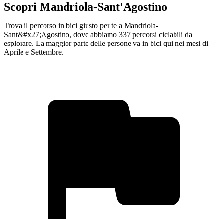
Scopri Mandriola-Sant'Agostino
Trova il percorso in bici giusto per te a Mandriola-
Sant&#x27;Agostino, dove abbiamo 337 percorsi ciclabili da
esplorare. La maggior parte delle persone va in bici qui nei mesi di
Aprile e Settembre.