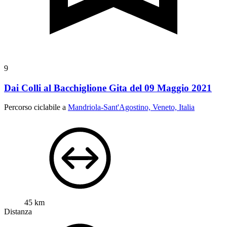
9
Dai Colli al Bacchiglione Gita del 09 Maggio 2021
Percorso ciclabile a
Mandriola-Sant'Agostino, Veneto, Italia
45 km
Distanza