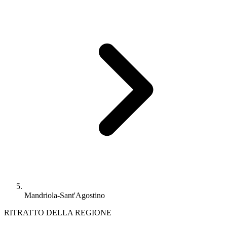
Mandriola-Sant'Agostino
RITRATTO DELLA REGIONE