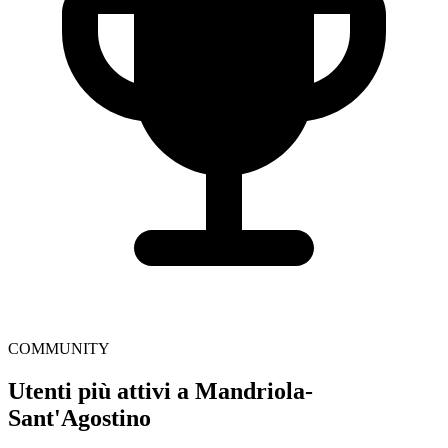
COMMUNITY
Utenti più attivi a Mandriola-
Sant'Agostino