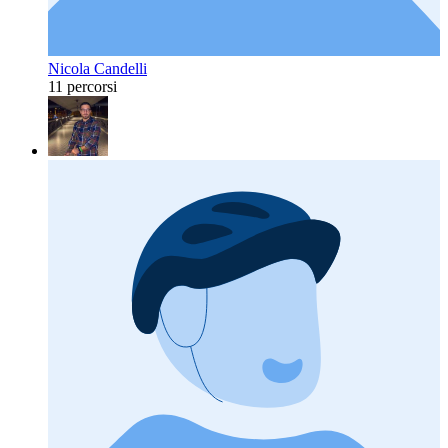
Nicola Candelli
11 percorsi