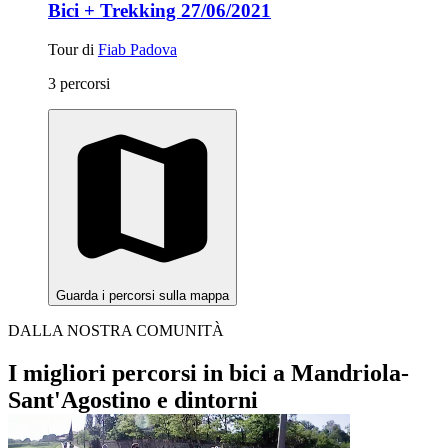
Bici + Trekking 27/06/2021
Tour di
Fiab Padova
3 percorsi
Guarda i percorsi sulla mappa
DALLA NOSTRA COMUNITÀ
I migliori percorsi in bici a Mandriola-
Sant'Agostino e dintorni