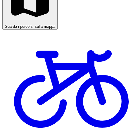
Guarda i percorsi sulla mappa