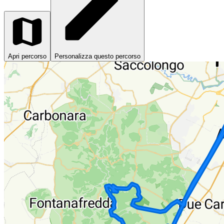
Apri percorso
Personalizza questo percorso