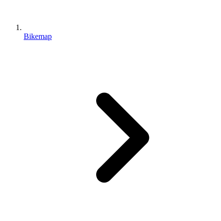
Bikemap