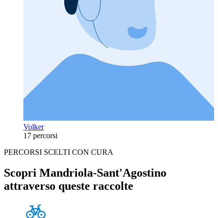
Volker
17 percorsi
PERCORSI SCELTI CON CURA
Scopri Mandriola-Sant'Agostino
attraverso queste raccolte