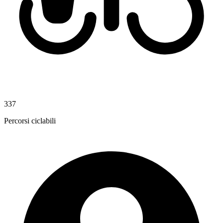
337
Percorsi ciclabili