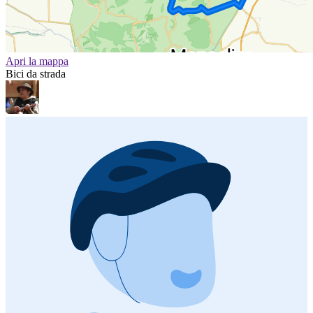
Apri la mappa
Bici da strada