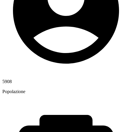
5908
Popolazione