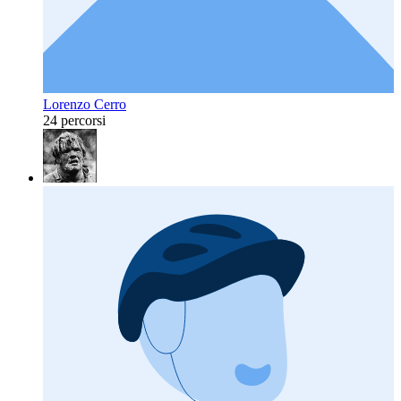
Lorenzo Cerro
24 percorsi