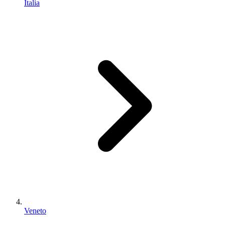
Italia
Veneto