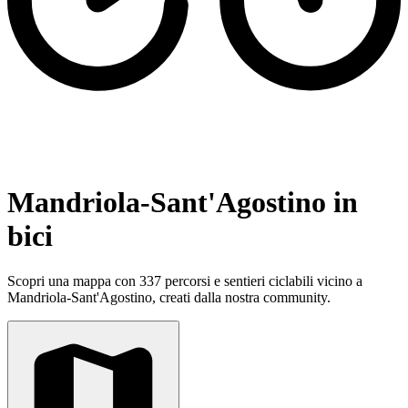
Mandriola-Sant'Agostino in
bici
Scopri una mappa con 337 percorsi e sentieri ciclabili vicino a
Mandriola-Sant'Agostino, creati dalla nostra community.