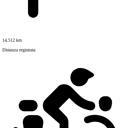
14.512 km
Distanza registrata