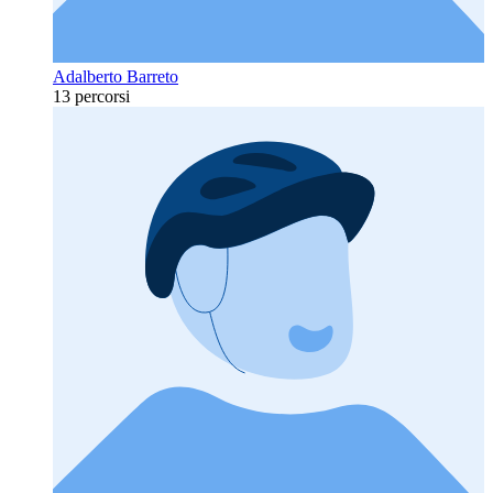
Adalberto Barreto
13 percorsi