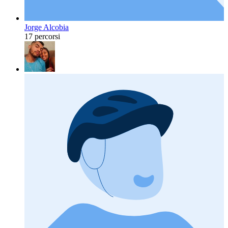
Jorge Alcobia
17 percorsi