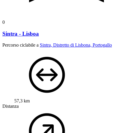
0
Sintra - Lisboa
Percorso ciclabile a
Sintra, Distretto di Lisbona, Portogallo
57,3 km
Distanza