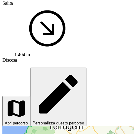
Salita
1.404 m
Discesa
Apri percorso
Personalizza questo percorso