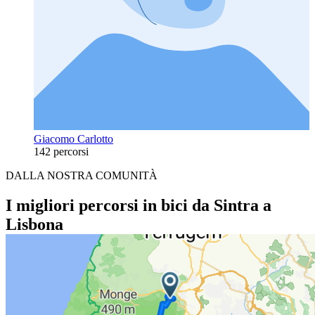
Giacomo Carlotto
142 percorsi
DALLA NOSTRA COMUNITÀ
I migliori percorsi in bici da Sintra a
Lisbona