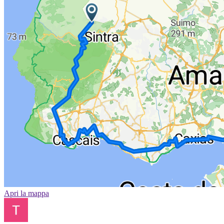
Apri la mappa