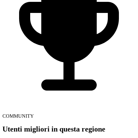
COMMUNITY
Utenti migliori in questa regione