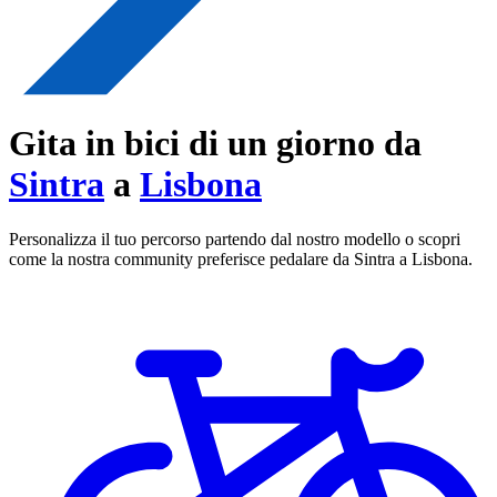
Gita in bici di un giorno da
Sintra
a
Lisbona
Personalizza il tuo percorso partendo dal nostro modello o scopri
come la nostra community preferisce pedalare da Sintra a Lisbona.