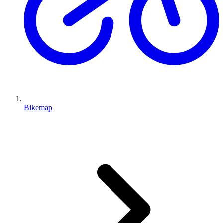
Bikemap