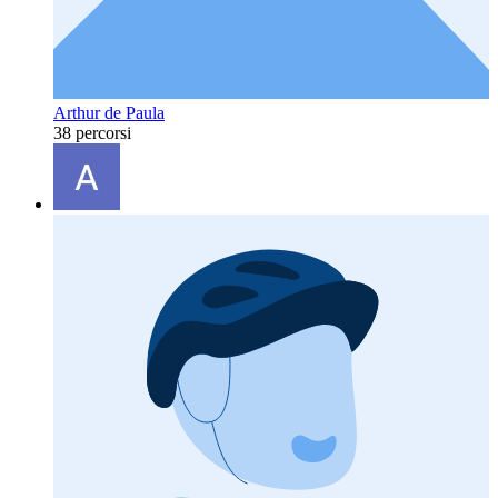
Arthur de Paula
38 percorsi