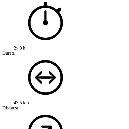
2:48 h
Durata
43,5 km
Distanza