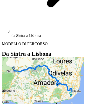
da Sintra a Lisbona
MODELLO DI PERCORSO
Da Sintra a Lisbona