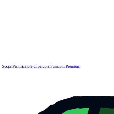
Scopri
Pianificatore di percorsi
Funzioni Premium