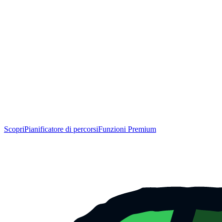
Scopri
Pianificatore di percorsi
Funzioni Premium