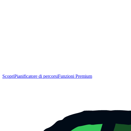
Scopri
Pianificatore di percorsi
Funzioni Premium