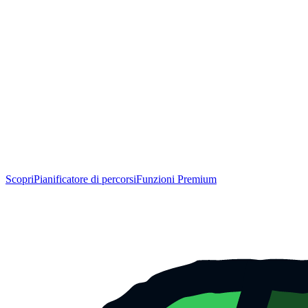
Scopri
Pianificatore di percorsi
Funzioni Premium