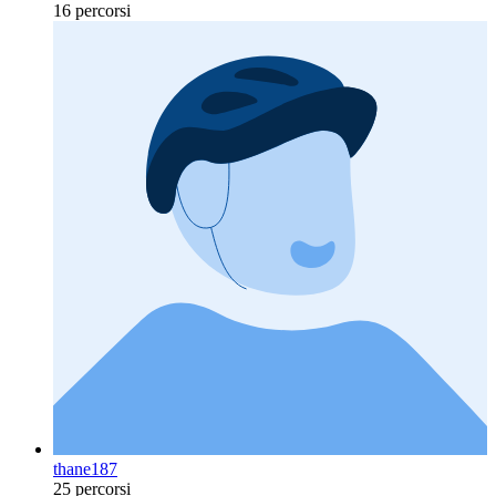
16 percorsi
thane187
25 percorsi