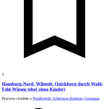
3
Hamburg-Nord, Wilstedt, Quickborn durch Wald-
Feld-Wiesen (eher ohne Kinder)
Percorso ciclabile a
Norderstedt, Schleswig-Holstein, Germania