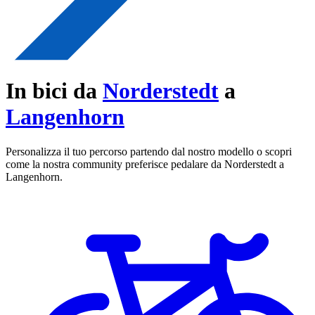
In bici da
Norderstedt
a
Langenhorn
Personalizza il tuo percorso partendo dal nostro modello o scopri
come la nostra community preferisce pedalare da Norderstedt a
Langenhorn.