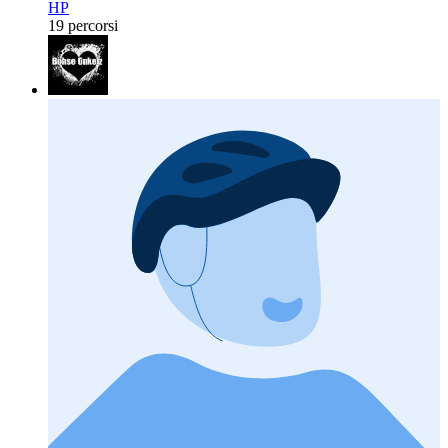
HP
19 percorsi