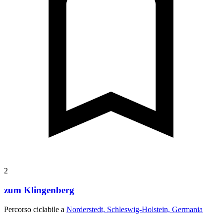
2
zum Klingenberg
Percorso ciclabile a
Norderstedt, Schleswig-Holstein, Germania