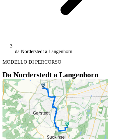
da Norderstedt a Langenhorn
MODELLO DI PERCORSO
Da Norderstedt a Langenhorn