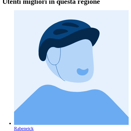
Utenti migliori in questa regione
Rabeneick