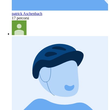
patrick Aschenbach
17 percorsi