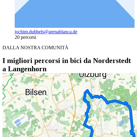
jochim.dubbels@arenablanca.de
20 percorsi
DALLA NOSTRA COMUNITÀ
I migliori percorsi in bici da Norderstedt
a Langenhorn