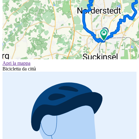
Apri la mappa
Bicicletta da città