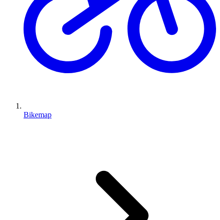
Bikemap