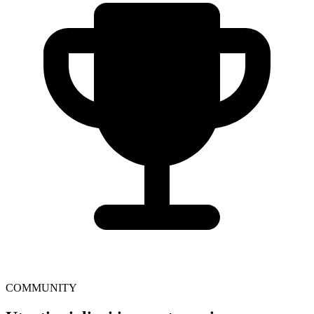
COMMUNITY