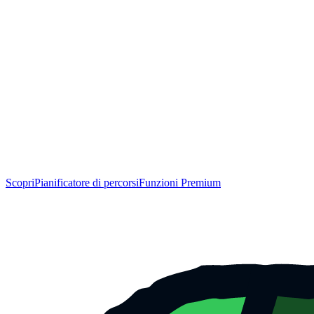
Scopri
Pianificatore di percorsi
Funzioni Premium