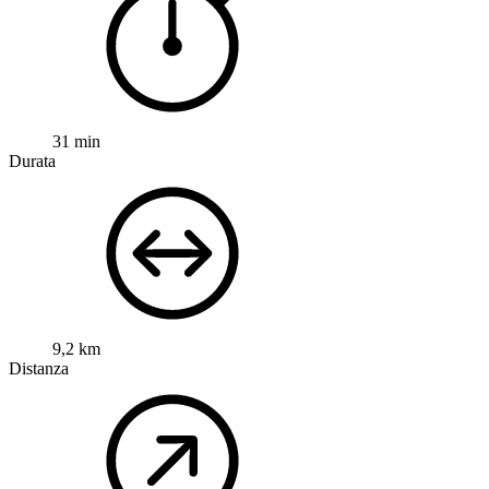
31 min
Durata
9,2 km
Distanza