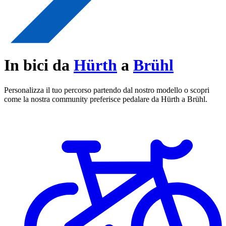
In bici da
Hürth
a
Brühl
Personalizza il tuo percorso partendo dal nostro modello o scopri
come la nostra community preferisce pedalare da Hürth a Brühl.