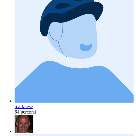
markuese
64 percorsi