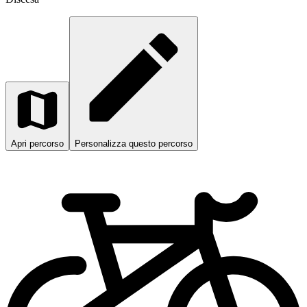
Apri percorso
Personalizza questo percorso