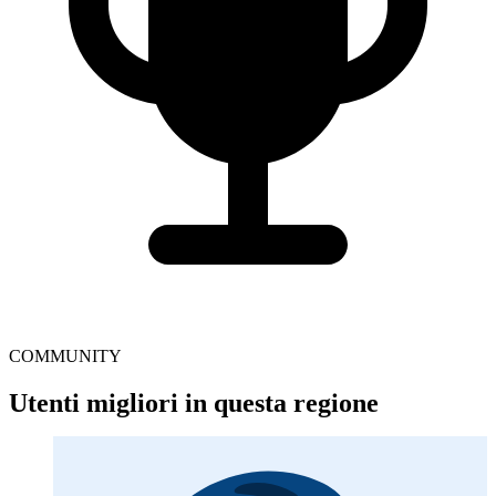
COMMUNITY
Utenti migliori in questa regione