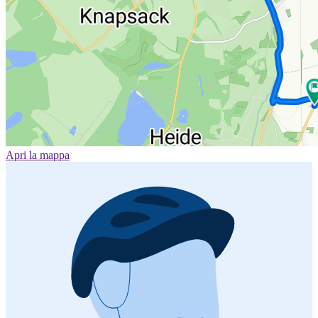
Apri la mappa