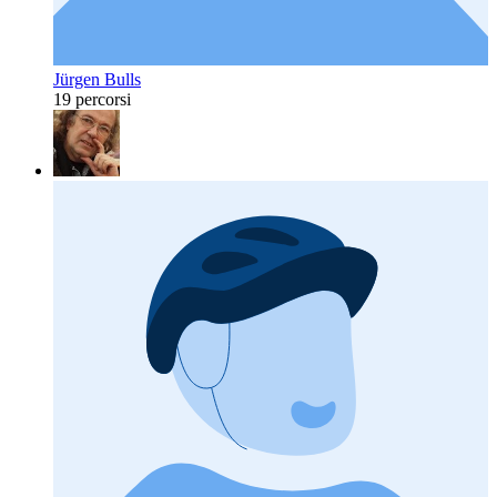
Jürgen Bulls
19 percorsi