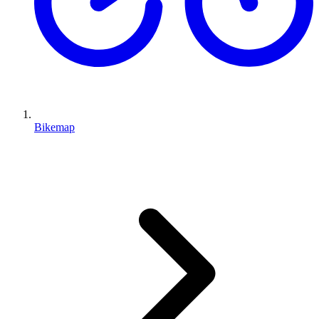
Bikemap