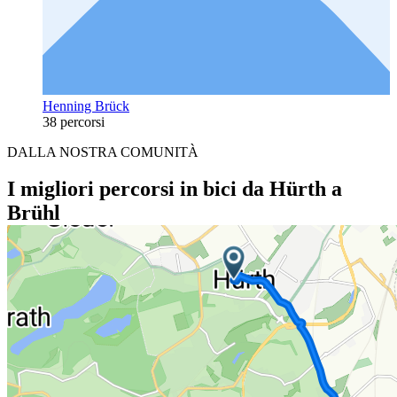
Henning Brück
38 percorsi
DALLA NOSTRA COMUNITÀ
I migliori percorsi in bici da Hürth a
Brühl