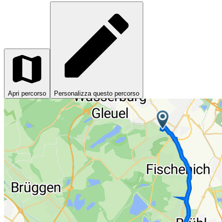
Apri percorso
Personalizza questo percorso