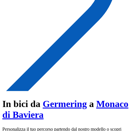
In bici da
Germering
a
Monaco
di Baviera
Personalizza il tuo percorso partendo dal nostro modello o scopri