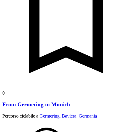
0
From Germering to Munich
Percorso ciclabile a
Germering, Baviera, Germania