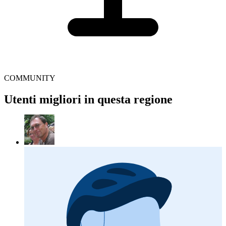
COMMUNITY
Utenti migliori in questa regione