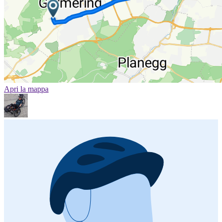
Apri la mappa