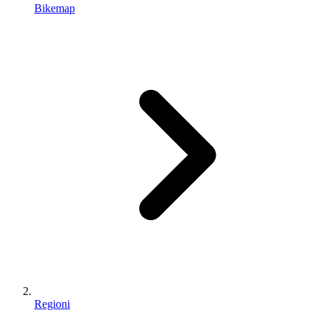
Bikemap
Regioni