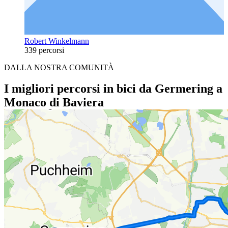
Robert Winkelmann
339 percorsi
DALLA NOSTRA COMUNITÀ
I migliori percorsi in bici da Germering a
Monaco di Baviera