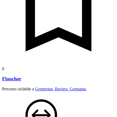
0
Flaucher
Percorso ciclabile a
Germering, Baviera, Germania