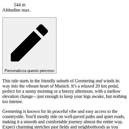
544 m
Altitudine max.
Personalizza questo percorso
This ride starts in the friendly suburb of Germering and winds its
way into the vibrant heart of Munich. It’s a relaxed 20 km pedal,
perfect for a sunny morning or a breezy afternoon, with a mellow
elevation change—just enough to keep your legs awake, but nothing
too intense.
Germering is known for its peaceful vibe and easy access to the
countryside. You'll mostly ride on well-paved paths and quiet roads,
making it a smooth and comfortable journey almost the entire way.
Expect charming stretches past fields and neighborhoods as you