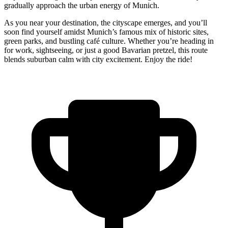
gradually approach the urban energy of Munich.
As you near your destination, the cityscape emerges, and you’ll
soon find yourself amidst Munich’s famous mix of historic sites,
green parks, and bustling café culture. Whether you’re heading in
for work, sightseeing, or just a good Bavarian pretzel, this route
blends suburban calm with city excitement. Enjoy the ride!