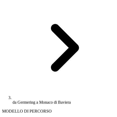
da Germering a Monaco di Baviera
MODELLO DI PERCORSO