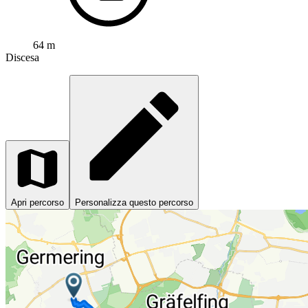
64 m
Discesa
Apri percorso
Personalizza questo percorso