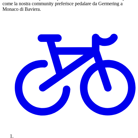
come la nostra community preferisce pedalare da Germering a
Monaco di Baviera.