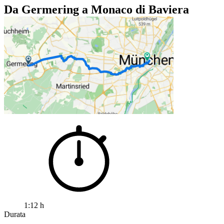
Da Germering a Monaco di Baviera
1:12 h
Durata