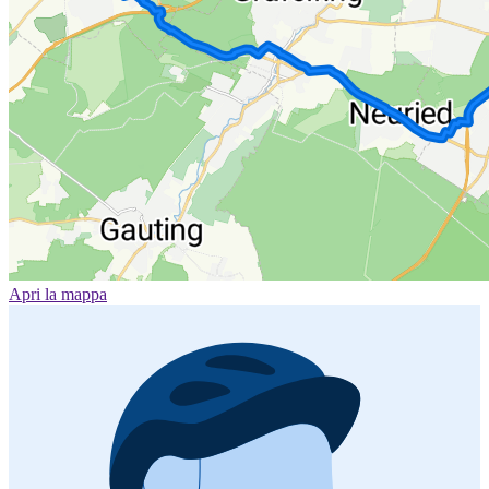
Apri la mappa