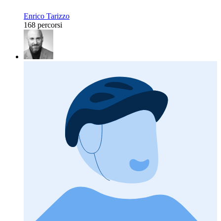
Enrico Tarizzo
168 percorsi