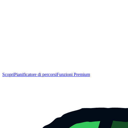
Scopri
Pianificatore di percorsi
Funzioni Premium