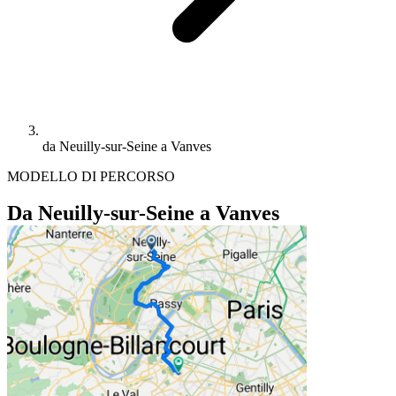
da Neuilly-sur-Seine a Vanves
MODELLO DI PERCORSO
Da Neuilly-sur-Seine a Vanves