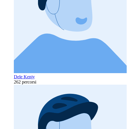
Dele Kenjy
262 percorsi