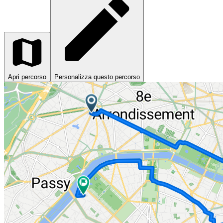
Apri percorso
Personalizza questo percorso