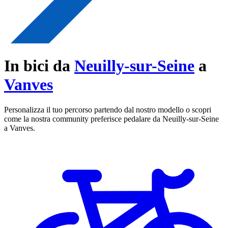
In bici da
Neuilly-sur-Seine
a
Vanves
Personalizza il tuo percorso partendo dal nostro modello o scopri
come la nostra community preferisce pedalare da Neuilly-sur-Seine
a Vanves.