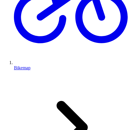
Bikemap