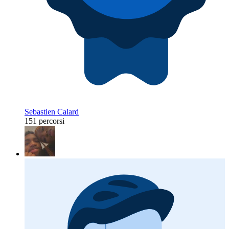
Sebastien Calard
151 percorsi