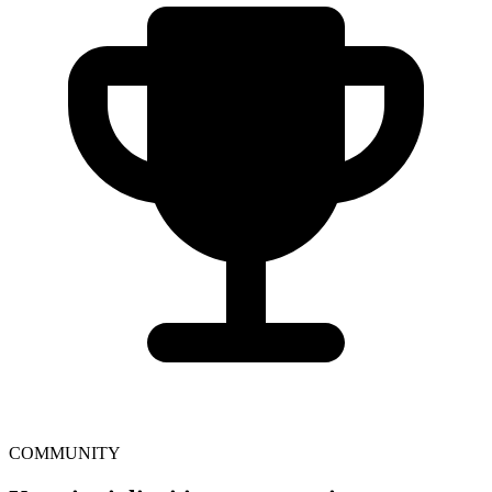
COMMUNITY