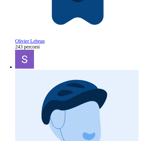
Olivier Lebrun
243 percorsi