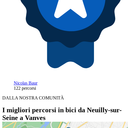
Nicolas Baur
122 percorsi
DALLA NOSTRA COMUNITÀ
I migliori percorsi in bici da Neuilly-sur-
Seine a Vanves