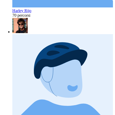
Harley Rijo
70 percorsi