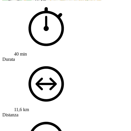
40 min
Durata
11,6 km
Distanza