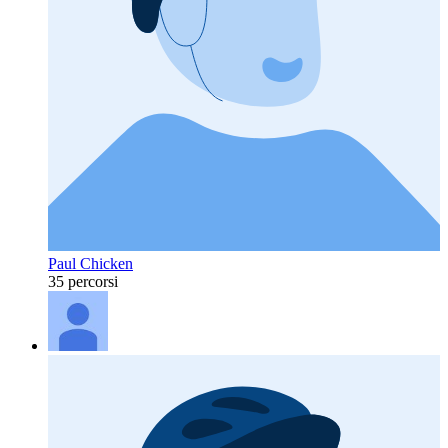
Paul Chicken
35 percorsi