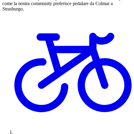
come la nostra community preferisce pedalare da Colmar a
Strasburgo.