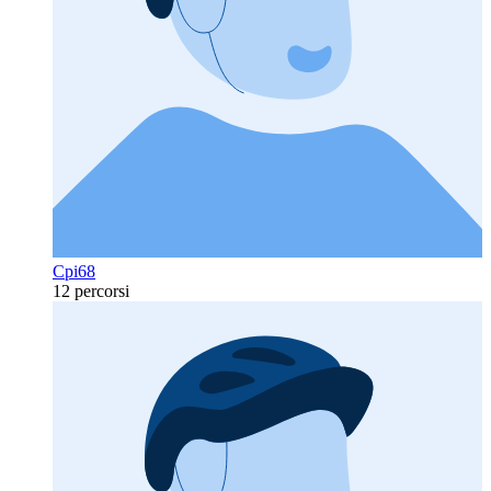
Cpi68
12 percorsi