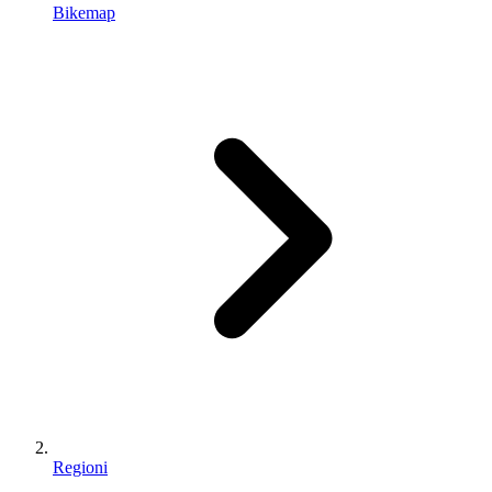
Bikemap
Regioni