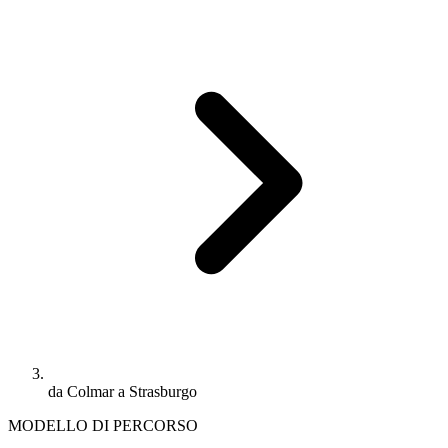
da Colmar a Strasburgo
MODELLO DI PERCORSO