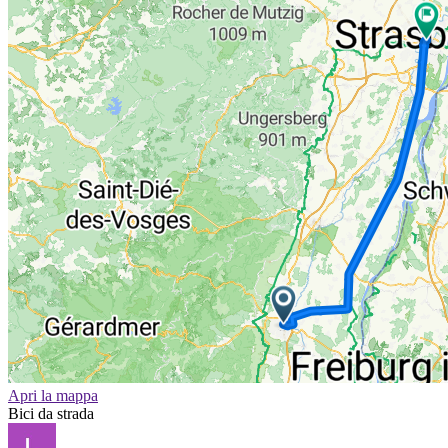
Apri la mappa
Bici da strada