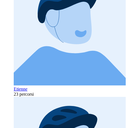
Etienne
23 percorsi