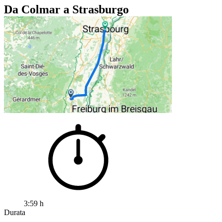
Da Colmar a Strasburgo
3:59 h
Durata