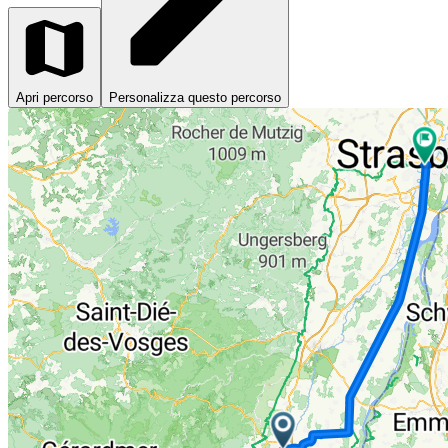
Apri percorso
Personalizza questo percorso