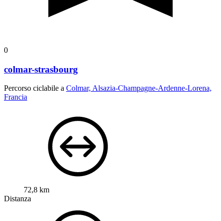
0
colmar-strasbourg
Percorso ciclabile a
Colmar, Alsazia-Champagne-Ardenne-Lorena,
Francia
72,8 km
Distanza