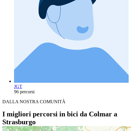
JGT
96 percorsi
DALLA NOSTRA COMUNITÀ
I migliori percorsi in bici da Colmar a
Strasburgo