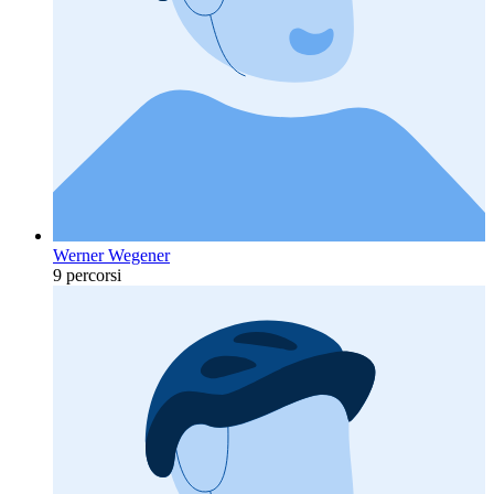
Werner Wegener
9 percorsi