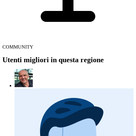
COMMUNITY
Utenti migliori in questa regione