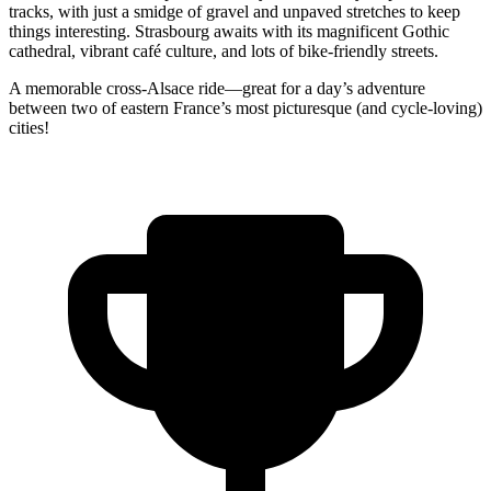
tracks, with just a smidge of gravel and unpaved stretches to keep
things interesting. Strasbourg awaits with its magnificent Gothic
cathedral, vibrant café culture, and lots of bike-friendly streets.
A memorable cross-Alsace ride—great for a day’s adventure
between two of eastern France’s most picturesque (and cycle-loving)
cities!