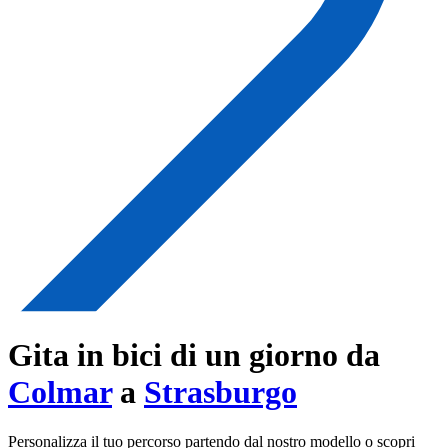
Gita in bici di un giorno da
Colmar
a
Strasburgo
Personalizza il tuo percorso partendo dal nostro modello o scopri