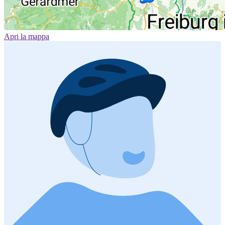
Apri la mappa