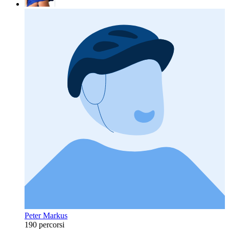
Peter Markus
190 percorsi