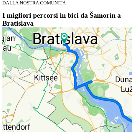
DALLA NOSTRA COMUNITÀ
I migliori percorsi in bici da Šamorín a
Bratislava