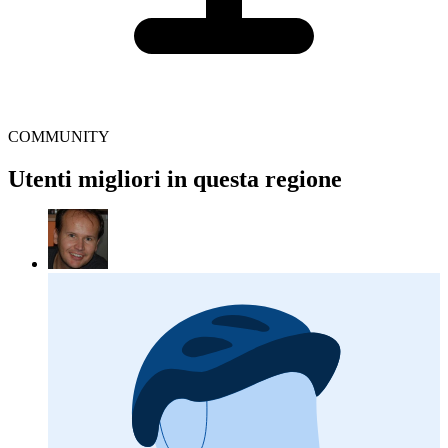
COMMUNITY
Utenti migliori in questa regione