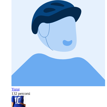
Yurai
132 percorsi