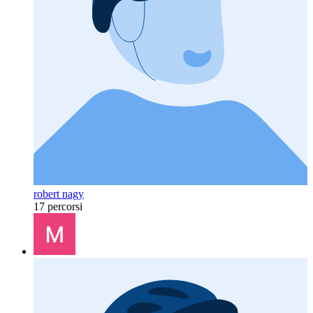
robert nagy
17 percorsi