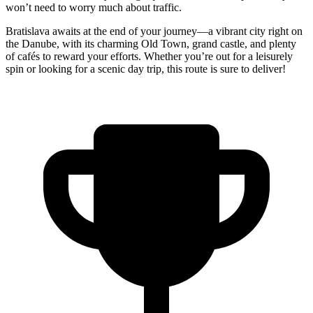
won’t need to worry much about traffic.
Bratislava awaits at the end of your journey—a vibrant city right on
the Danube, with its charming Old Town, grand castle, and plenty
of cafés to reward your efforts. Whether you’re out for a leisurely
spin or looking for a scenic day trip, this route is sure to deliver!