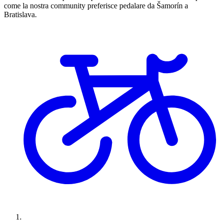
come la nostra community preferisce pedalare da Šamorín a
Bratislava.