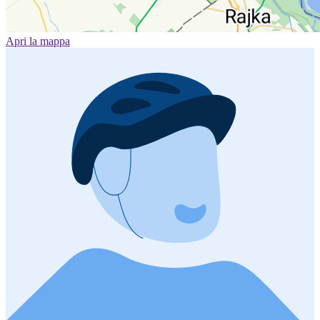
Apri la mappa