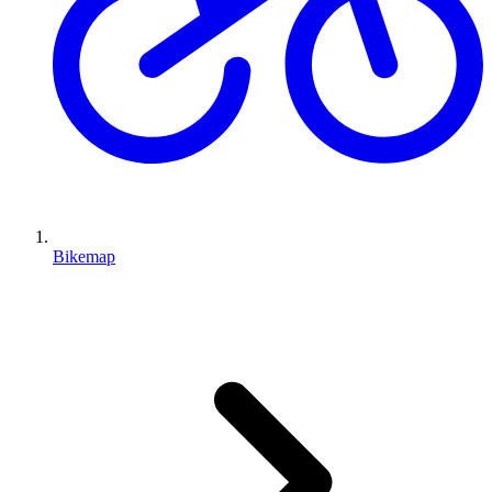
Bikemap