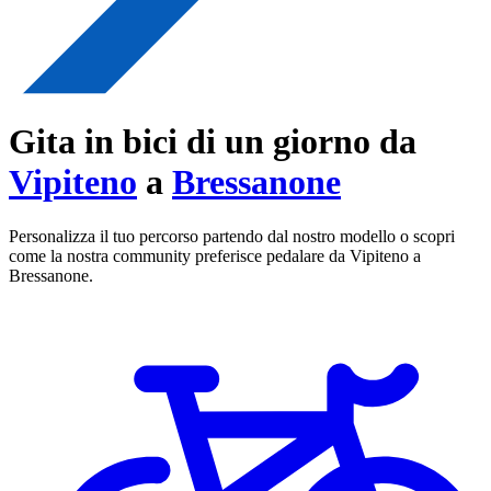
Gita in bici di un giorno da
Vipiteno
a
Bressanone
Personalizza il tuo percorso partendo dal nostro modello o scopri
come la nostra community preferisce pedalare da Vipiteno a
Bressanone.