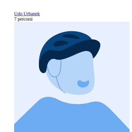
Udo Urbanek
7 percorsi