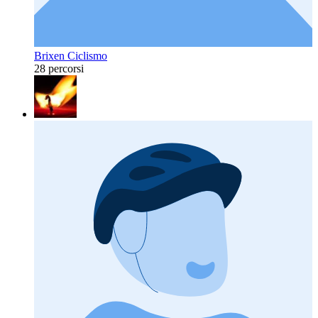
Brixen Ciclismo
28 percorsi