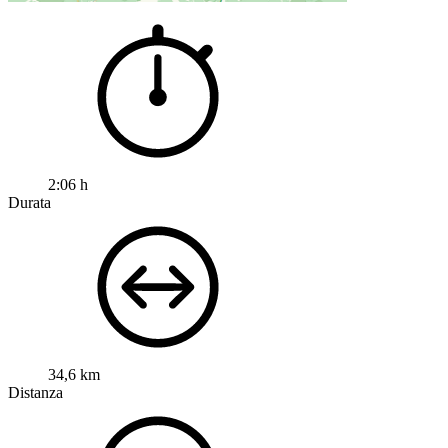
2:06 h
Durata
34,6 km
Distanza