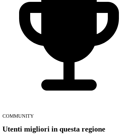
COMMUNITY
Utenti migliori in questa regione