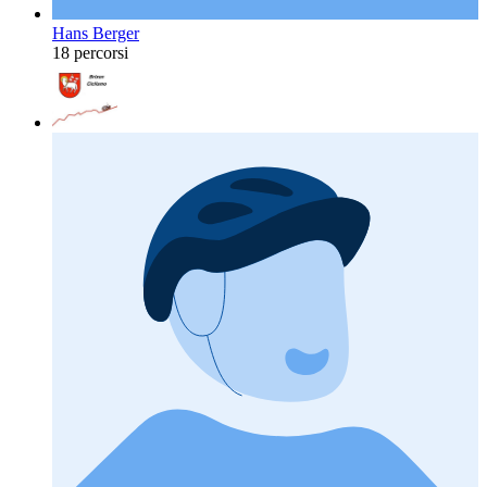
Hans Berger
18 percorsi