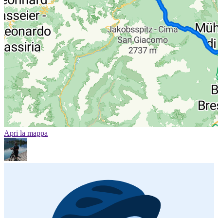
Apri la mappa