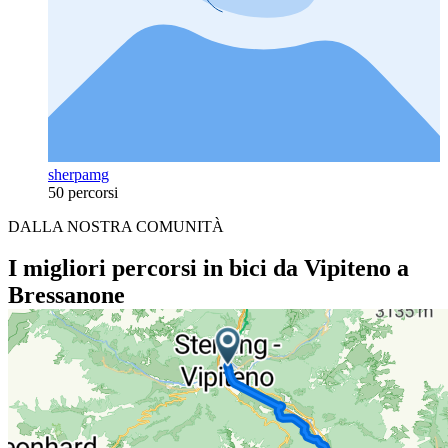
sherpamg
50 percorsi
DALLA NOSTRA COMUNITÀ
I migliori percorsi in bici da Vipiteno a
Bressanone