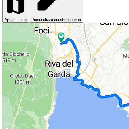
Apri percorso
Personalizza questo percorso