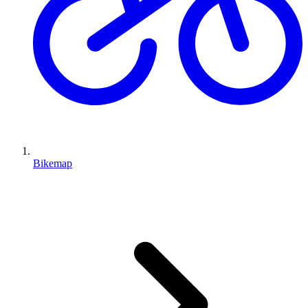
Bikemap