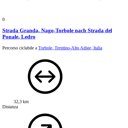
0
Strada Granda, Nago-Torbole nach Strada del
Ponale, Ledro
Percorso ciclabile a
Torbole, Trentino-Alto Adige, Italia
32,3 km
Distanza