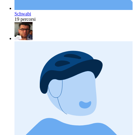
Schwabi
19 percorsi