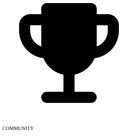
COMMUNITY