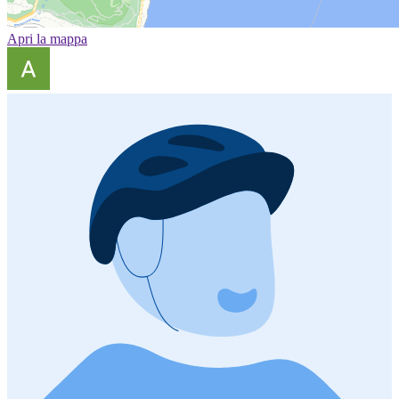
Apri la mappa