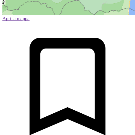
Apri la mappa