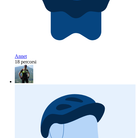
Annet
18 percorsi