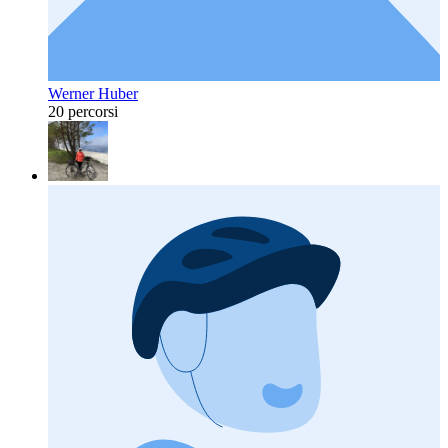
Werner Huber
20 percorsi