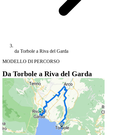
da Torbole a Riva del Garda
MODELLO DI PERCORSO
Da Torbole a Riva del Garda