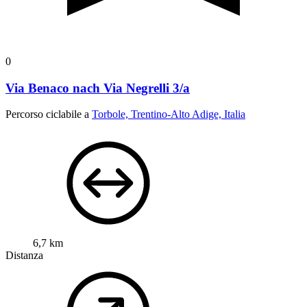
0
Via Benaco nach Via Negrelli 3/a
Percorso ciclabile a
Torbole, Trentino-Alto Adige, Italia
6,7 km
Distanza