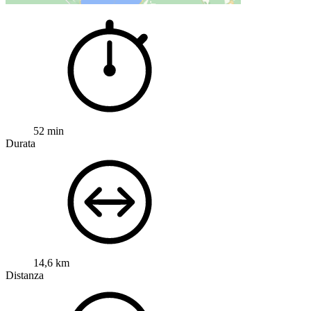
52 min
Durata
14,6 km
Distanza