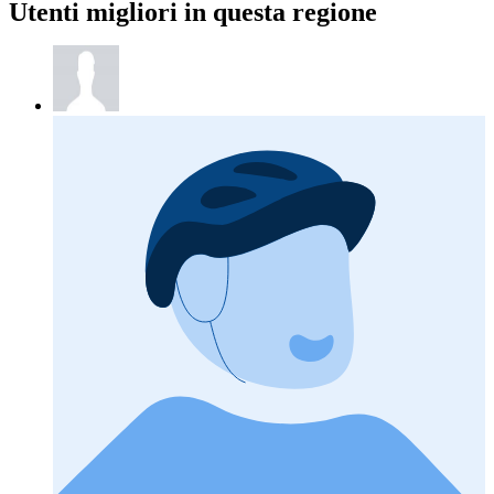
Utenti migliori in questa regione