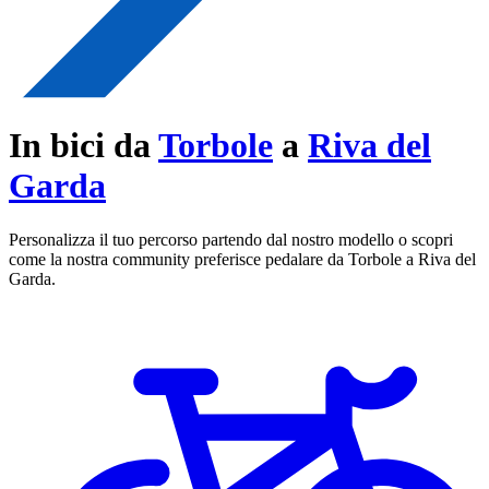
In bici da
Torbole
a
Riva del
Garda
Personalizza il tuo percorso partendo dal nostro modello o scopri
come la nostra community preferisce pedalare da Torbole a Riva del
Garda.