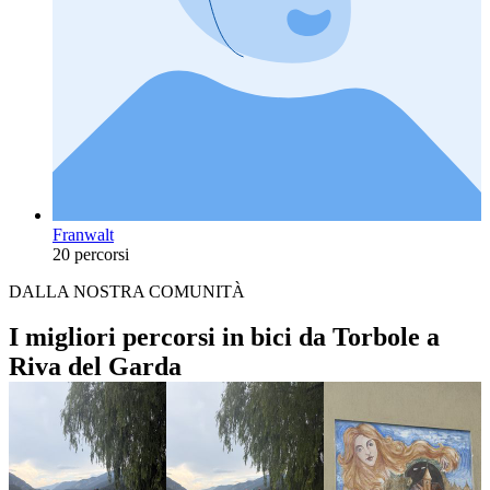
Franwalt
20 percorsi
DALLA NOSTRA COMUNITÀ
I migliori percorsi in bici da Torbole a
Riva del Garda