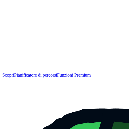
Scopri
Pianificatore di percorsi
Funzioni Premium