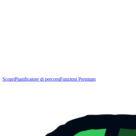
Scopri
Pianificatore di percorsi
Funzioni Premium