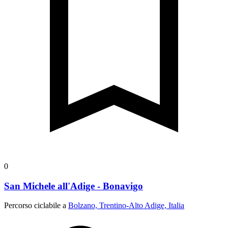
0
San Michele all'Adige - Bonavigo
Percorso ciclabile a
Bolzano, Trentino-Alto Adige, Italia