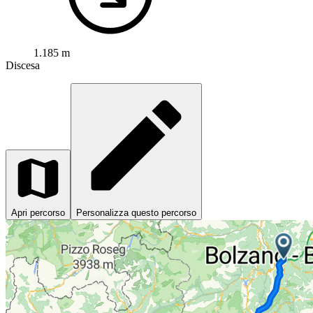
1.185 m
Discesa
Apri percorso
Personalizza questo percorso