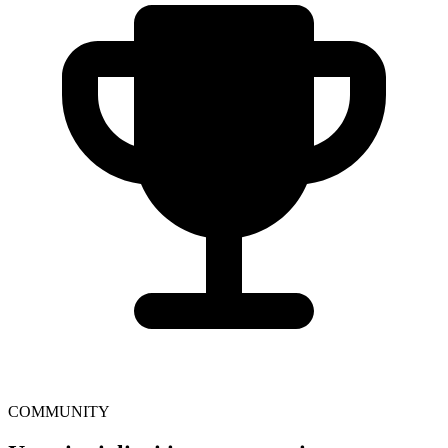
COMMUNITY