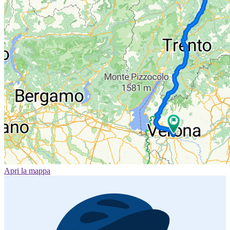
Apri la mappa