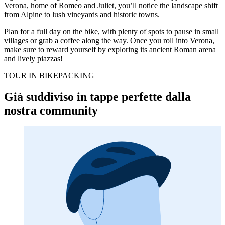
Verona, home of Romeo and Juliet, you’ll notice the landscape shift
from Alpine to lush vineyards and historic towns.
Plan for a full day on the bike, with plenty of spots to pause in small
villages or grab a coffee along the way. Once you roll into Verona,
make sure to reward yourself by exploring its ancient Roman arena
and lively piazzas!
TOUR IN BIKEPACKING
Già suddiviso in tappe perfette dalla
nostra community