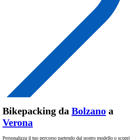
Bikepacking da
Bolzano
a
Verona
Personalizza il tuo percorso partendo dal nostro modello o scopri