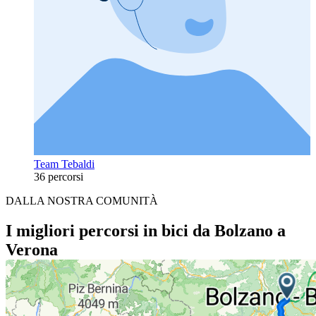
Team Tebaldi
36 percorsi
DALLA NOSTRA COMUNITÀ
I migliori percorsi in bici da Bolzano a
Verona