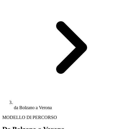
da Bolzano a Verona
MODELLO DI PERCORSO