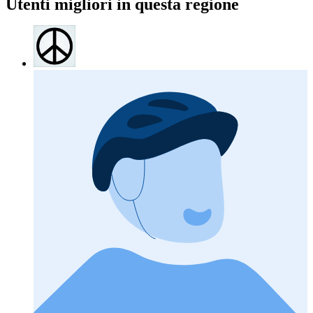
Utenti migliori in questa regione