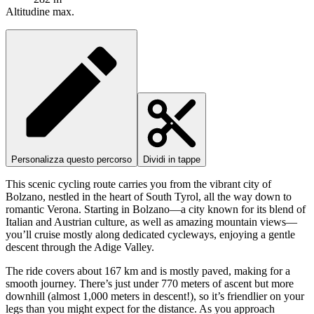
Altitudine max.
Personalizza questo percorso
Dividi in tappe
This scenic cycling route carries you from the vibrant city of
Bolzano, nestled in the heart of South Tyrol, all the way down to
romantic Verona. Starting in Bolzano—a city known for its blend of
Italian and Austrian culture, as well as amazing mountain views—
you’ll cruise mostly along dedicated cycleways, enjoying a gentle
descent through the Adige Valley.
The ride covers about 167 km and is mostly paved, making for a
smooth journey. There’s just under 770 meters of ascent but more
downhill (almost 1,000 meters in descent!), so it’s friendlier on your
legs than you might expect for the distance. As you approach