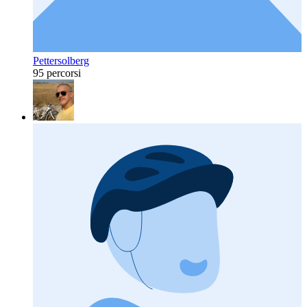
Pettersolberg
95 percorsi