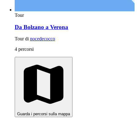
Tour
Da Bolzano a Verona
Tour di
nocedecocco
4 percorsi
Guarda i percorsi sulla mappa