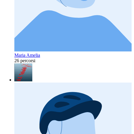
Maria Amelia
26 percorsi