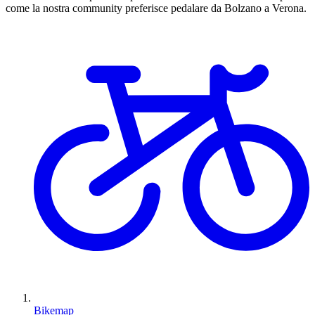
come la nostra community preferisce pedalare da Bolzano a Verona.
Bikemap