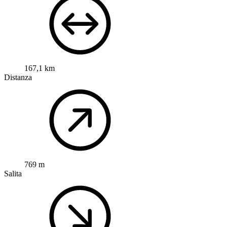
167,1 km
Distanza
769 m
Salita