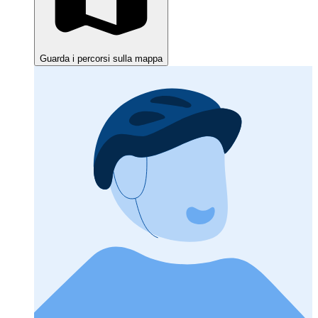
Guarda i percorsi sulla mappa