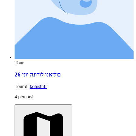
Tour
בולזאנו לורונה יוני 26
Tour di
kobishiff
4 percorsi