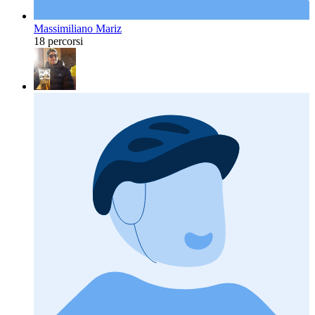
Massimiliano Mariz
18 percorsi