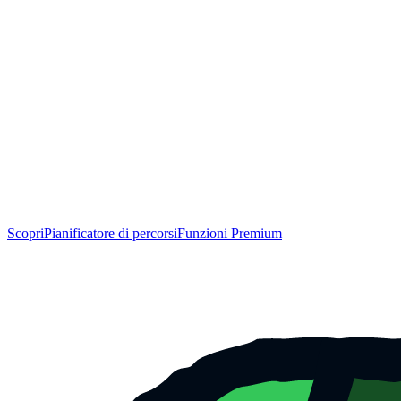
Scopri
Pianificatore di percorsi
Funzioni Premium