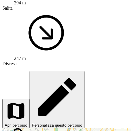
294 m
Salita
247 m
Discesa
Apri percorso
Personalizza questo percorso