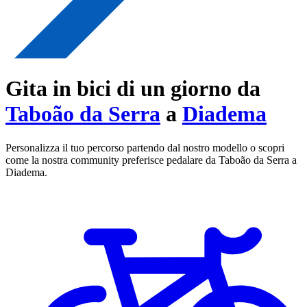
Gita in bici di un giorno da
Taboão da Serra
a
Diadema
Personalizza il tuo percorso partendo dal nostro modello o scopri
come la nostra community preferisce pedalare da Taboão da Serra a
Diadema.