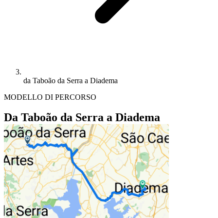
da Taboão da Serra a Diadema
MODELLO DI PERCORSO
Da Taboão da Serra a Diadema