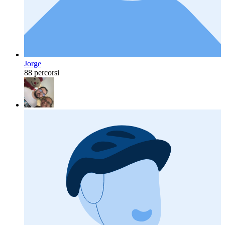
Jorge
88 percorsi