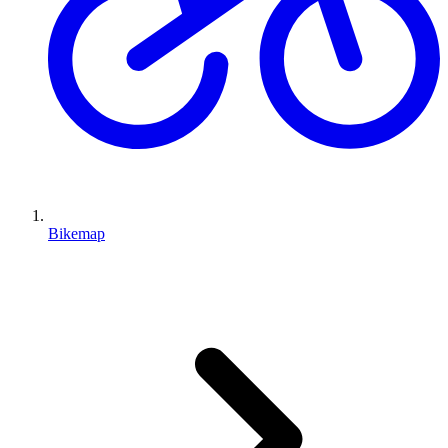
Bikemap