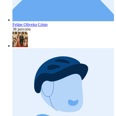
Felipe Oliveira Cristo
38 percorsi