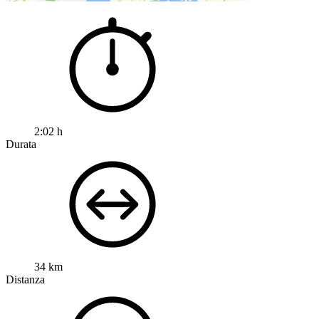
2:02 h
Durata
34 km
Distanza