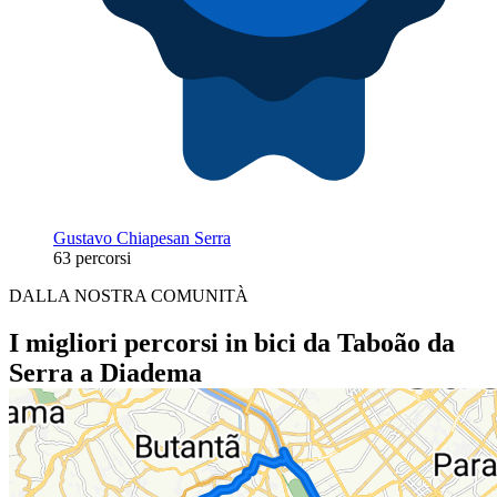
Gustavo Chiapesan Serra
63 percorsi
DALLA NOSTRA COMUNITÀ
I migliori percorsi in bici da Taboão da
Serra a Diadema