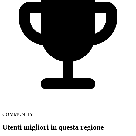
COMMUNITY
Utenti migliori in questa regione