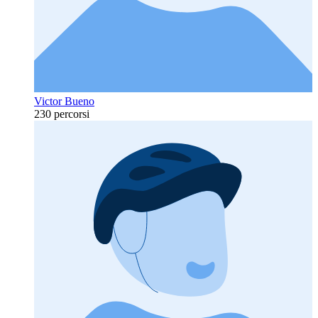
Victor Bueno
230 percorsi