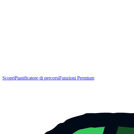
Scopri
Pianificatore di percorsi
Funzioni Premium