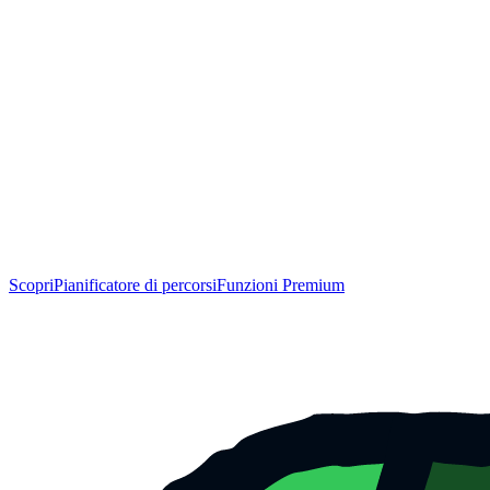
Scopri
Pianificatore di percorsi
Funzioni Premium