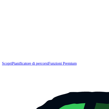
Scopri
Pianificatore di percorsi
Funzioni Premium