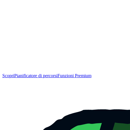
Scopri
Pianificatore di percorsi
Funzioni Premium