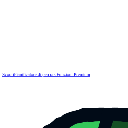
Scopri
Pianificatore di percorsi
Funzioni Premium