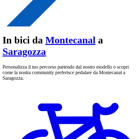
In bici da
Montecanal
a
Saragozza
Personalizza il tuo percorso partendo dal nostro modello o scopri
come la nostra community preferisce pedalare da Montecanal a
Saragozza.