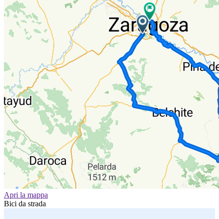
Apri la mappa
Bici da strada