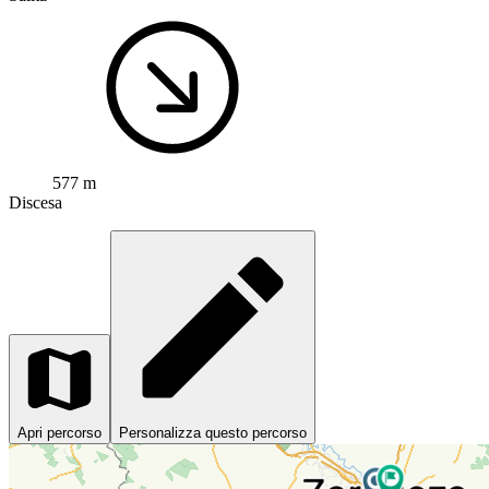
577 m
Discesa
Apri percorso
Personalizza questo percorso