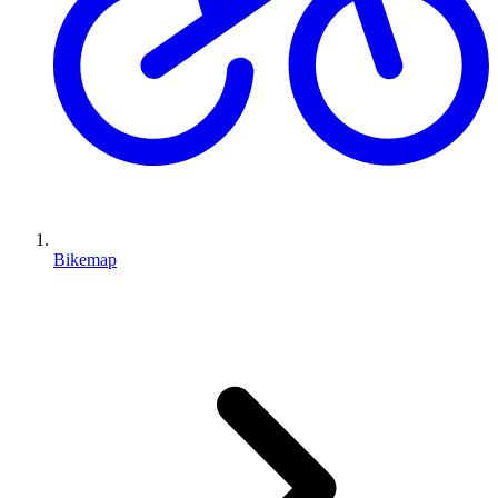
Bikemap