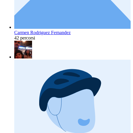
Carmen Rodriguez Fernandez
42 percorsi