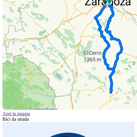
Apri la mappa
Bici da strada