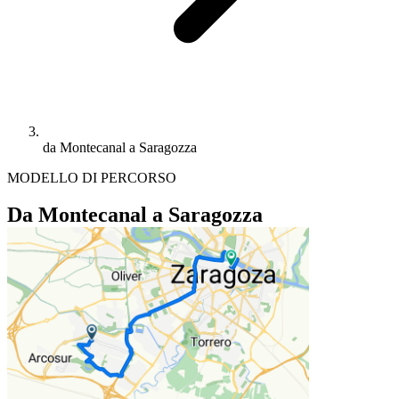
da Montecanal a Saragozza
MODELLO DI PERCORSO
Da Montecanal a Saragozza