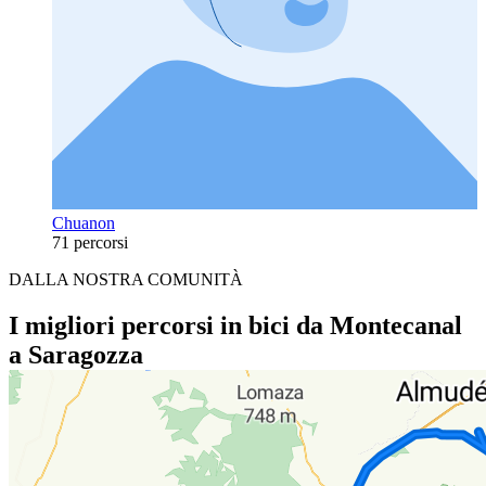
Chuanon
71 percorsi
DALLA NOSTRA COMUNITÀ
I migliori percorsi in bici da Montecanal
a Saragozza