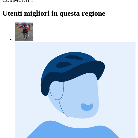
COMMUNITY
Utenti migliori in questa regione