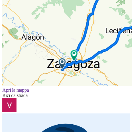
Apri la mappa
Bici da strada