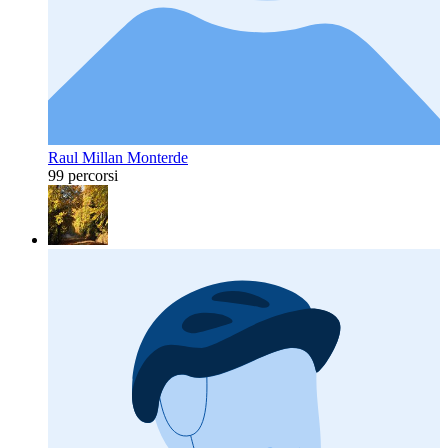
Raul Millan Monterde
99 percorsi