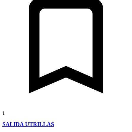
1
SALIDA UTRILLAS