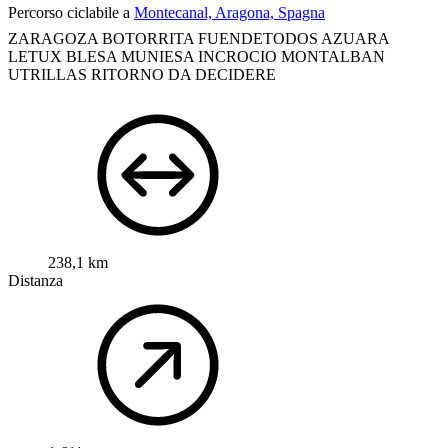
Percorso ciclabile a
Montecanal, Aragona, Spagna
ZARAGOZA
BOTORRITA
FUENDETODOS
AZUARA
LETUX
BLESA
MUNIESA
INCROCIO MONTALBAN
UTRILLAS
RITORNO DA DECIDERE
238,1 km
Distanza