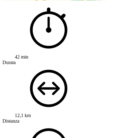
42 min
Durata
12,1 km
Distanza