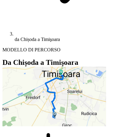
da Chișoda a Timişoara
MODELLO DI PERCORSO
Da Chișoda a Timişoara