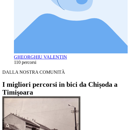
GHEORGHIU VALENTIN
110 percorsi
DALLA NOSTRA COMUNITÀ
I migliori percorsi in bici da Chișoda a
Timişoara