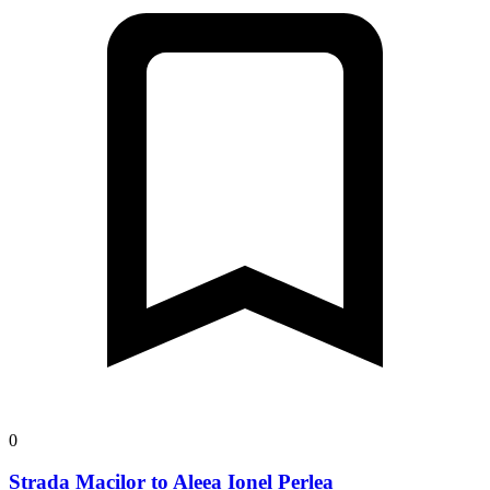
0
Strada Macilor to Aleea Ionel Perlea