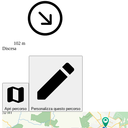
102 m
Discesa
Apri percorso
Personalizza questo percorso