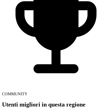
COMMUNITY
Utenti migliori in questa regione