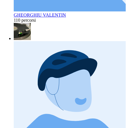
GHEORGHIU VALENTIN
110 percorsi