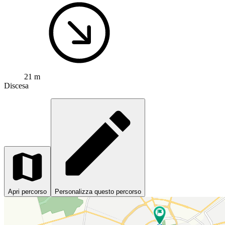
21 m
Discesa
Apri percorso
Personalizza questo percorso