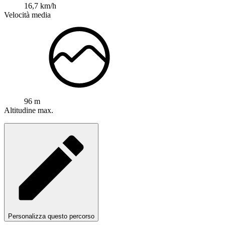
16,7 km/h
Velocità media
96 m
Altitudine max.
Personalizza questo percorso