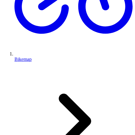
Bikemap