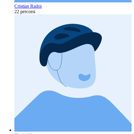
Cristian Radoi
22 percorsi