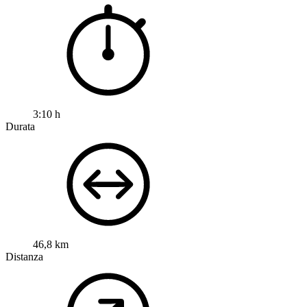
3:10 h
Durata
46,8 km
Distanza