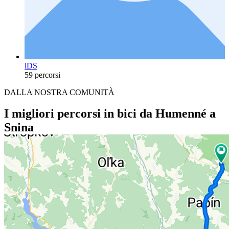
iDS
59 percorsi
DALLA NOSTRA COMUNITÀ
I migliori percorsi in bici da Humenné a
Snina