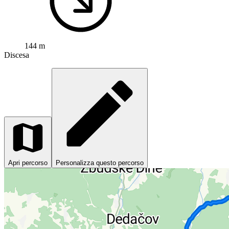
144 m
Discesa
Apri percorso
Personalizza questo percorso