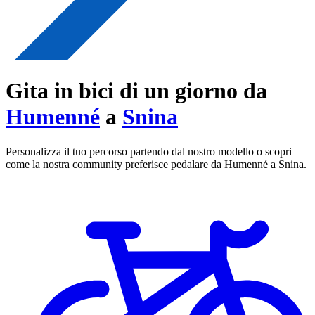
Gita in bici di un giorno da
Humenné
a
Snina
Personalizza il tuo percorso partendo dal nostro modello o scopri
come la nostra community preferisce pedalare da Humenné a Snina.