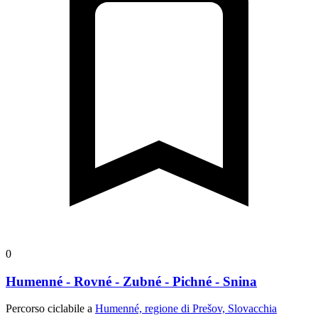
0
Humenné - Rovné - Zubné - Pichné - Snina
Percorso ciclabile a
Humenné, regione di Prešov, Slovacchia