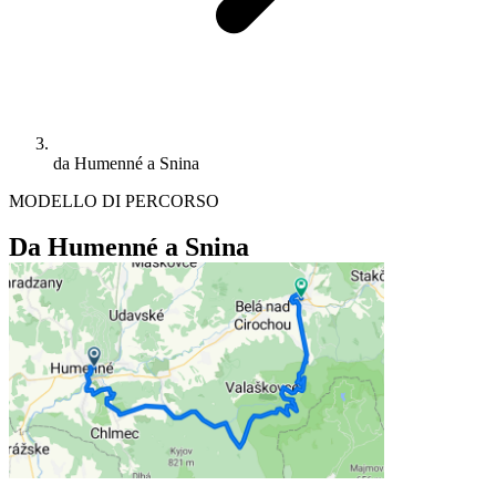
da Humenné a Snina
MODELLO DI PERCORSO
Da Humenné a Snina