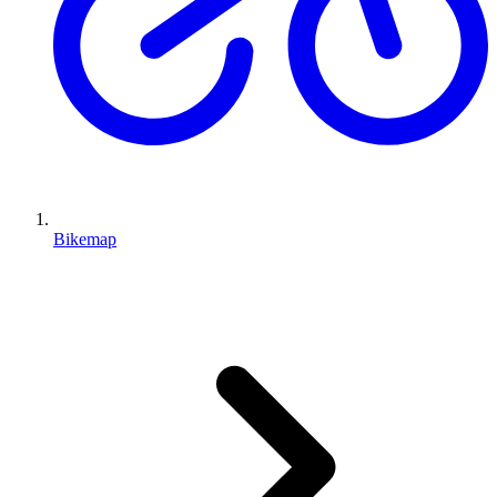
Bikemap