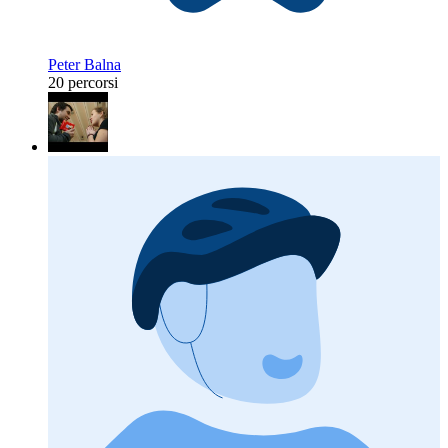
Peter Balna
20 percorsi