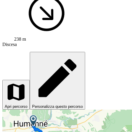
238 m
Discesa
Apri percorso
Personalizza questo percorso