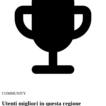
COMMUNITY
Utenti migliori in questa regione