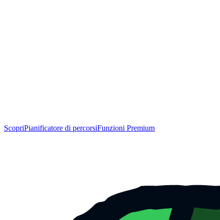
Scopri
Pianificatore di percorsi
Funzioni Premium