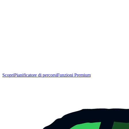
Scopri
Pianificatore di percorsi
Funzioni Premium