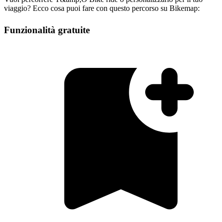
viaggio? Ecco cosa puoi fare con questo percorso su Bikemap:
Funzionalità gratuite