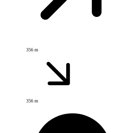
356 m
356 m