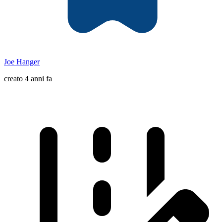
Joe Hanger
creato 4 anni fa