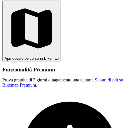
Apri questo percorso in Bikemap
Funzionalità Premium
Prova gratuita di 3 giorni o pagamento una tantum.
Scopri di più su
Bikemap Premium
.