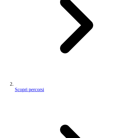
Scopri percorsi