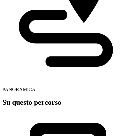
PANORAMICA
Su questo percorso