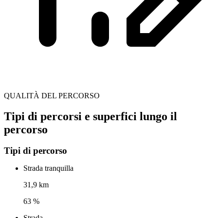
QUALITÀ DEL PERCORSO
Tipi di percorsi e superfici lungo il
percorso
Tipi di percorso
Strada tranquilla
31,9 km
63 %
Strada