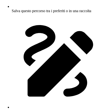
Salva questo percorso tra i preferiti o in una raccolta