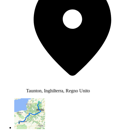
Taunton, Inghilterra, Regno Unito