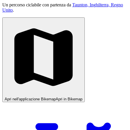
Un percorso ciclabile con partenza da
Taunton, Inghilterra, Regno
Unito
.
Apri nell'applicazione Bikemap
Apri in Bikemap