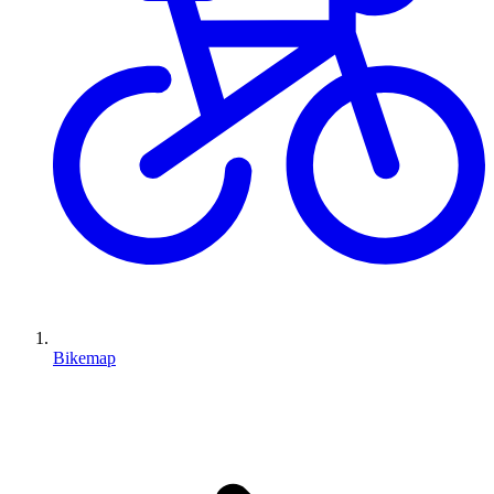
Bikemap