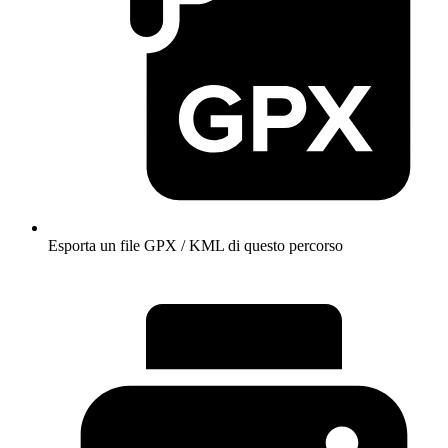
Esporta un file GPX / KML di questo percorso