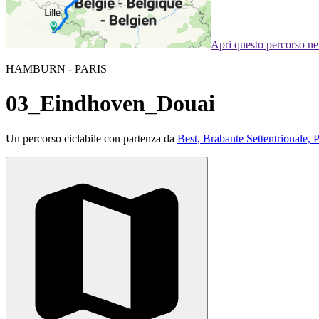
Apri questo percorso n
HAMBURN - PARIS
03_Eindhoven_Douai
Un percorso ciclabile con partenza da
Best, Brabante Settentrionale, 