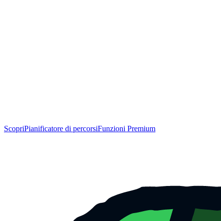
Scopri
Pianificatore di percorsi
Funzioni Premium