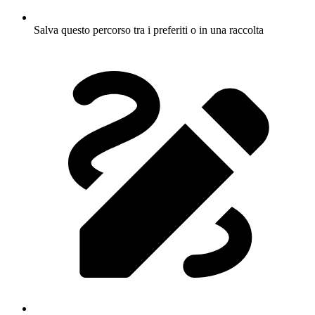
Salva questo percorso tra i preferiti o in una raccolta