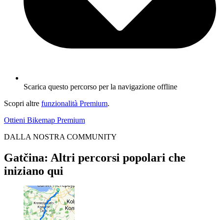
Scarica questo percorso per la navigazione offline
Scopri altre
funzionalità Premium
.
Ottieni Bikemap Premium
DALLA NOSTRA COMMUNITY
Gatčina: Altri percorsi popolari che
iniziano qui