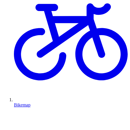
Bikemap