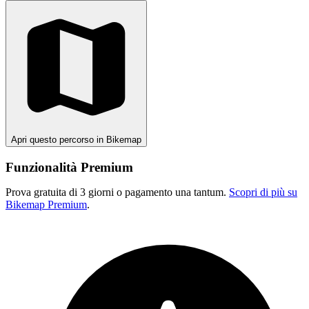
Apri questo percorso in Bikemap
Funzionalità Premium
Prova gratuita di 3 giorni o pagamento una tantum.
Scopri di più su
Bikemap Premium
.