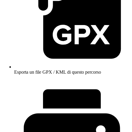
Esporta un file GPX / KML di questo percorso