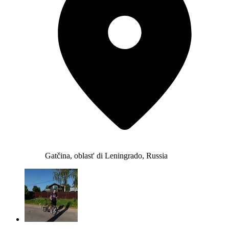
Gatčina, oblast' di Leningrado, Russia