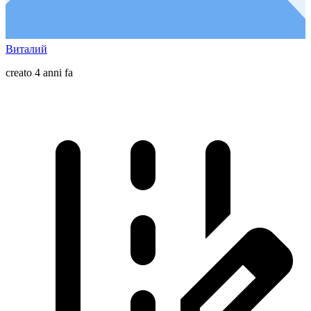
Виталий
creato 4 anni fa