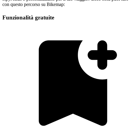
con questo percorso su Bikemap:
Funzionalità gratuite