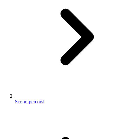
Scopri percorsi