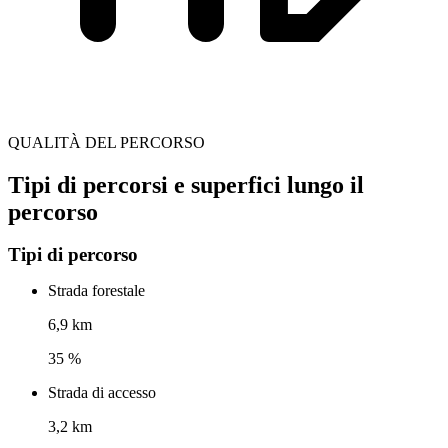
QUALITÀ DEL PERCORSO
Tipi di percorsi e superfici lungo il
percorso
Tipi di percorso
Strada forestale
6,9 km
35 %
Strada di accesso
3,2 km