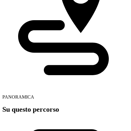
PANORAMICA
Su questo percorso