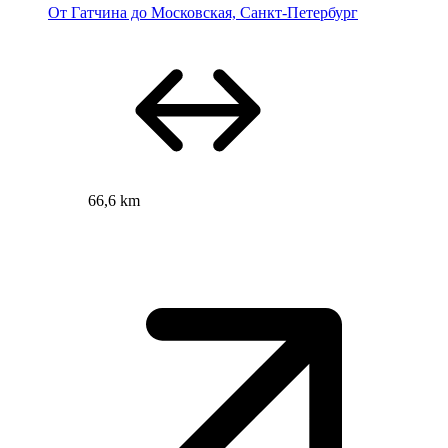
От Гатчина до Московская, Санкт-Петербург
66,6 km