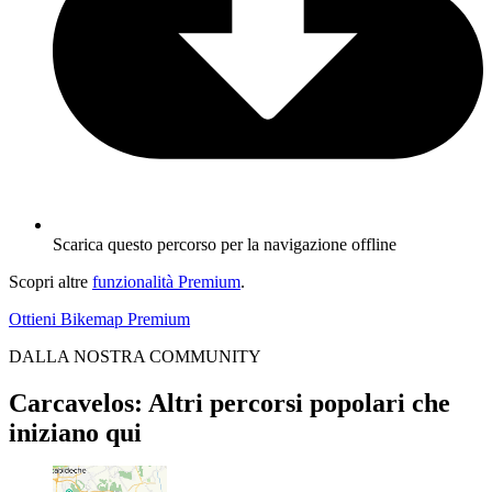
Scarica questo percorso per la navigazione offline
Scopri altre
funzionalità Premium
.
Ottieni Bikemap Premium
DALLA NOSTRA COMMUNITY
Carcavelos: Altri percorsi popolari che
iniziano qui