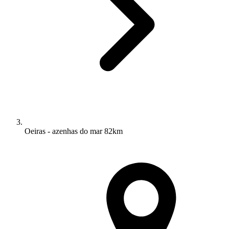
Oeiras - azenhas do mar 82km