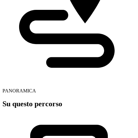
PANORAMICA
Su questo percorso