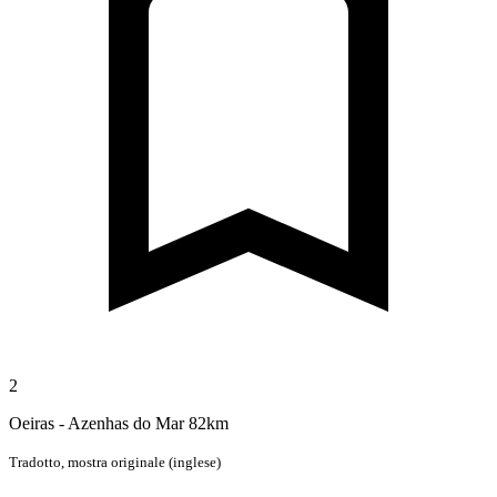
2
Oeiras - Azenhas do Mar 82km
Tradotto,
mostra originale (inglese)