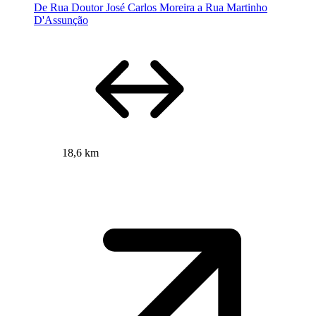
De Rua Doutor José Carlos Moreira a Rua Martinho
D'Assunção
18,6 km