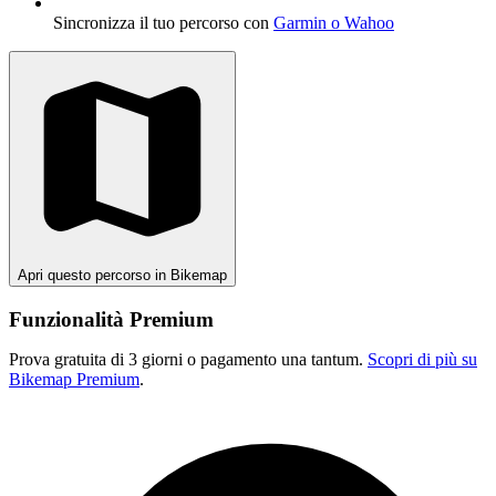
Sincronizza il tuo percorso con
Garmin o Wahoo
Apri questo percorso in Bikemap
Funzionalità Premium
Prova gratuita di 3 giorni o pagamento una tantum.
Scopri di più su
Bikemap Premium
.