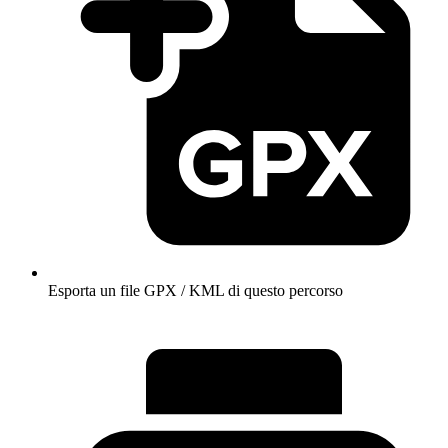
Esporta un file GPX / KML di questo percorso