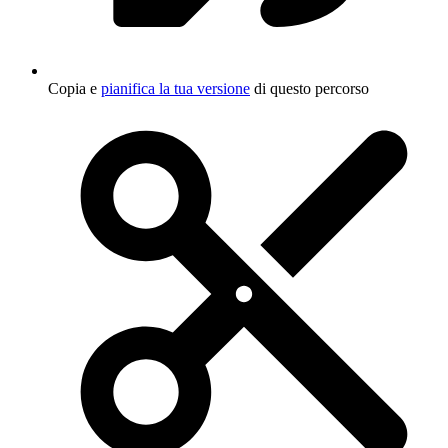
Copia e
pianifica la tua versione
di questo percorso