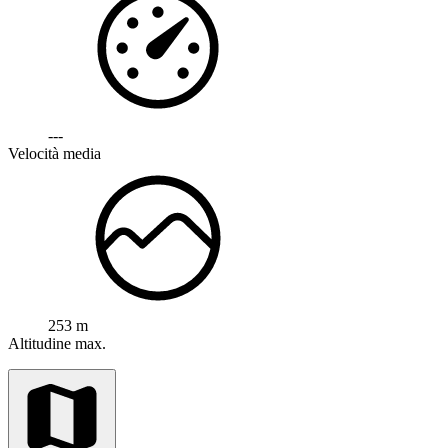
---
Velocità media
253 m
Altitudine max.