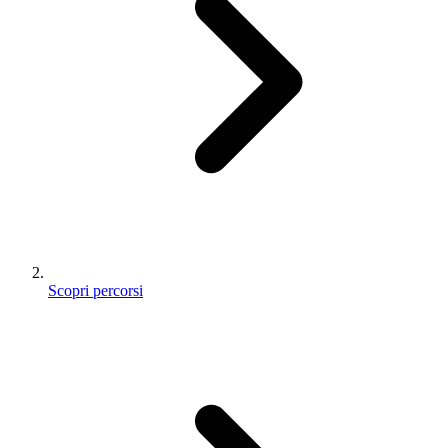
Scopri percorsi