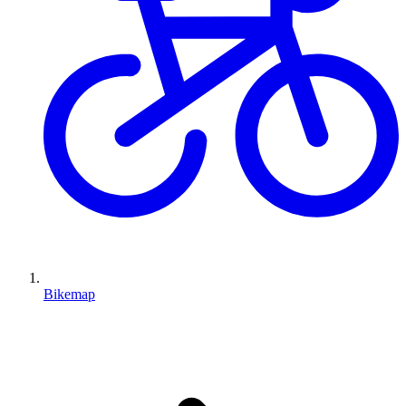
Bikemap