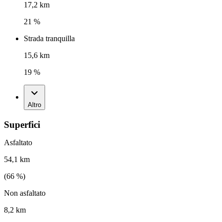
17,2 km
21 %
Strada tranquilla
15,6 km
19 %
Altro
Superfici
Asfaltato
54,1 km
(
66
%)
Non asfaltato
8,2 km