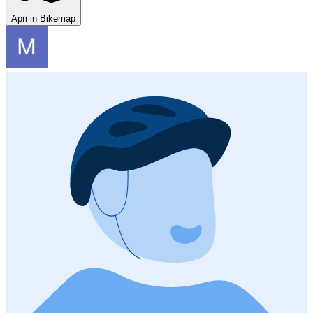
Apri in Bikemap