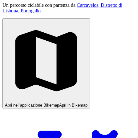
Un percorso ciclabile con partenza da
Carcavelos, Distretto di
Lisbona, Portogallo
.
Apri nell'applicazione Bikemap
Apri in Bikemap