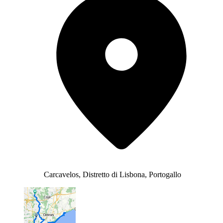
Carcavelos, Distretto di Lisbona, Portogallo