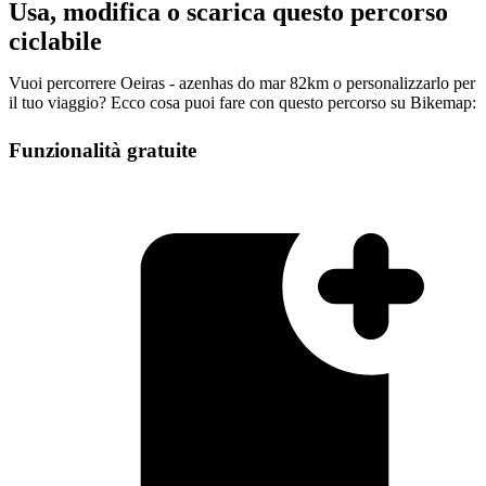
Usa, modifica o scarica questo percorso
ciclabile
Vuoi percorrere Oeiras - azenhas do mar 82km o personalizzarlo per
il tuo viaggio? Ecco cosa puoi fare con questo percorso su Bikemap:
Funzionalità gratuite