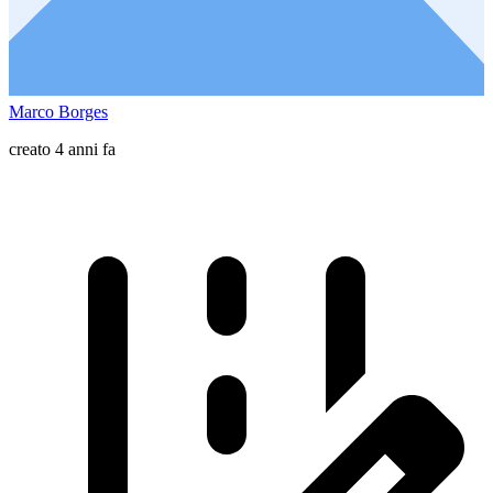
Marco Borges
creato 4 anni fa