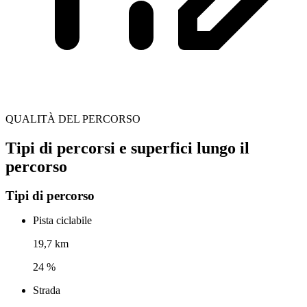
QUALITÀ DEL PERCORSO
Tipi di percorsi e superfici lungo il
percorso
Tipi di percorso
Pista ciclabile
19,7 km
24 %
Strada