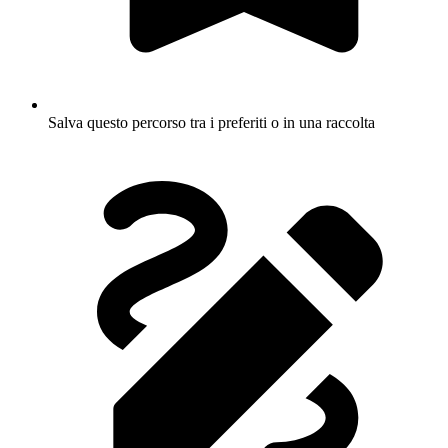
Salva questo percorso tra i preferiti o in una raccolta