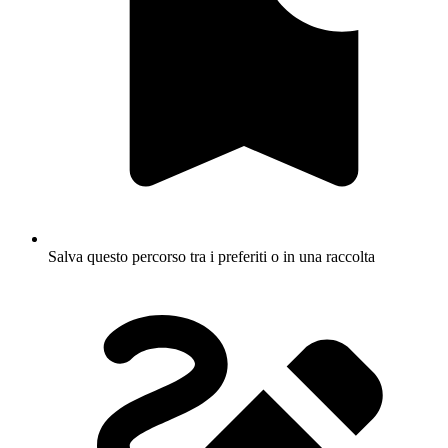
Salva questo percorso tra i preferiti o in una raccolta