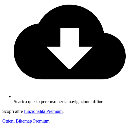
Scarica questo percorso per la navigazione offline
Scopri altre
funzionalità Premium
.
Ottieni Bikemap Premium