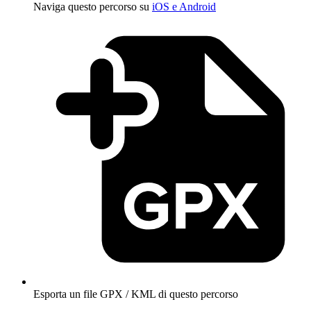
Naviga questo percorso su
iOS e Android
Esporta un file GPX / KML di questo percorso