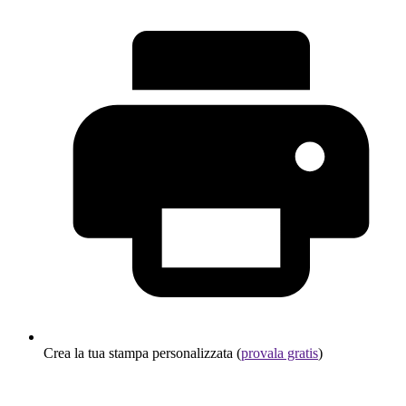
Crea la tua stampa personalizzata (
provala gratis
)