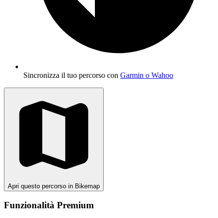
Sincronizza il tuo percorso con
Garmin o Wahoo
Apri questo percorso in Bikemap
Funzionalità Premium