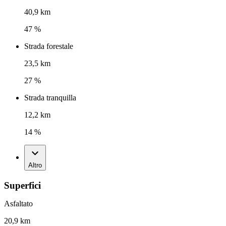
40,9 km
47 %
Strada forestale
23,5 km
27 %
Strada tranquilla
12,2 km
14 %
Altro
Superfici
Asfaltato
20,9 km