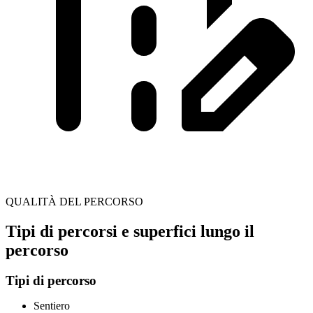
QUALITÀ DEL PERCORSO
Tipi di percorsi e superfici lungo il
percorso
Tipi di percorso
Sentiero