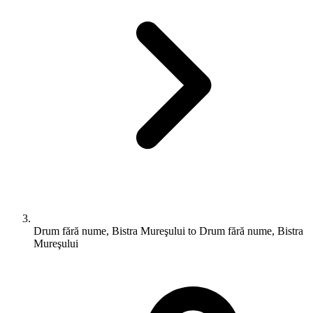
Drum fără nume, Bistra Mureşului to Drum fără nume, Bistra
Mureşului