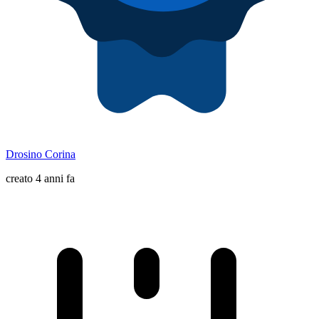
Drosino Corina
creato 4 anni fa