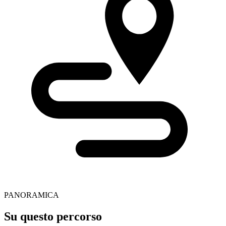
PANORAMICA
Su questo percorso