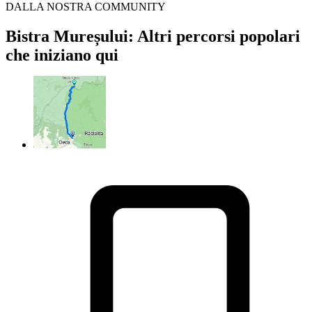
DALLA NOSTRA COMMUNITY
Bistra Mureșului: Altri percorsi popolari
che iniziano qui