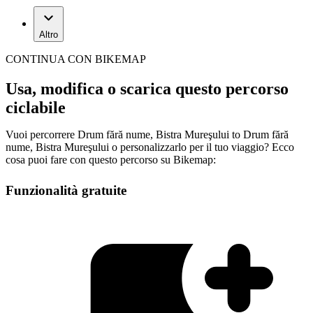
Altro
CONTINUA CON BIKEMAP
Usa, modifica o scarica questo percorso
ciclabile
Vuoi percorrere Drum fără nume, Bistra Mureşului to Drum fără
nume, Bistra Mureşului o personalizzarlo per il tuo viaggio? Ecco
cosa puoi fare con questo percorso su Bikemap:
Funzionalità gratuite