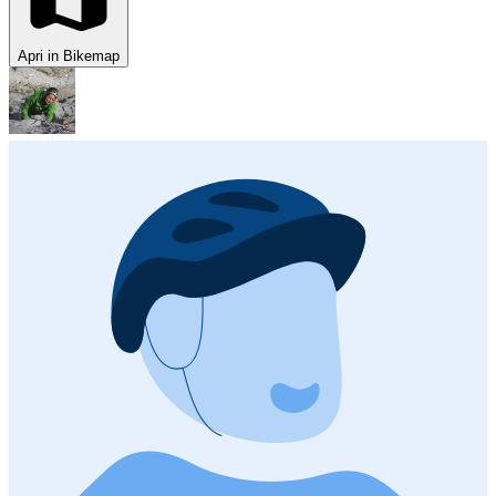
Apri in Bikemap