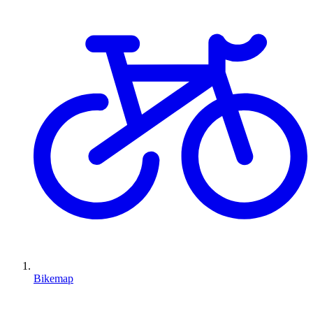
Bikemap