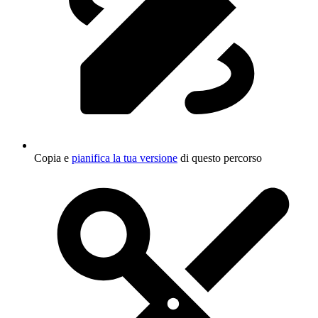
Copia e
pianifica la tua versione
di questo percorso