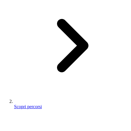
Scopri percorsi